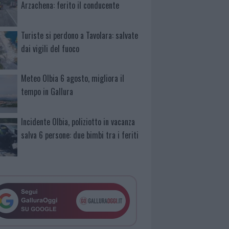
Arzachena: ferito il conducente
Turiste si perdono a Tavolara: salvate
dai vigili del fuoco
Meteo Olbia 6 agosto, migliora il
tempo in Gallura
Incidente Olbia, poliziotto in vacanza
salva 6 persone: due bimbi tra i feriti