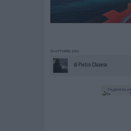
20 OTTOBRE 2025
di
Pietro Chiaese