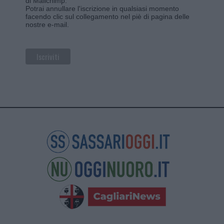
di Mailchimp
.
Potrai annullare l'iscrizione in qualsiasi momento
facendo clic sul collegamento nel piè di pagina delle
nostre e-mail.