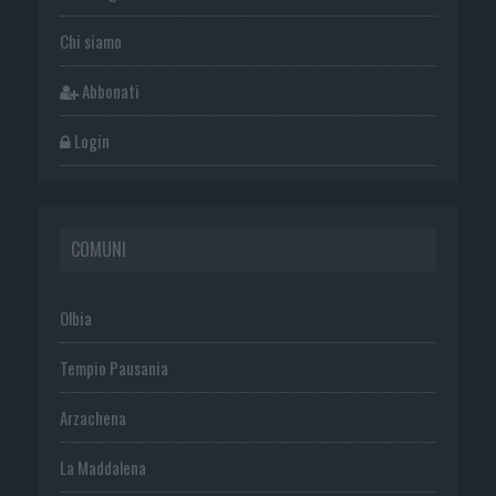
Chi siamo
Abbonati
Login
COMUNI
Olbia
Tempio Pausania
Arzachena
La Maddalena