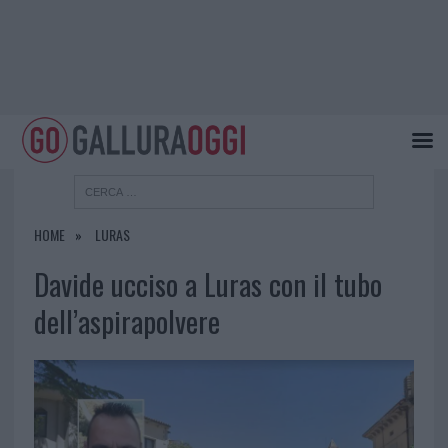
HOME
LURAS
Davide ucciso a Luras con il tubo
dell’aspirapolvere