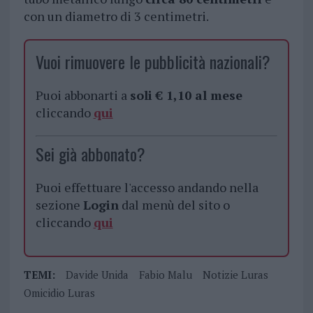
con un diametro di 3 centimetri.
Vuoi rimuovere le pubblicità nazionali?
Puoi abbonarti a
soli € 1,10 al mese
cliccando
qui
Sei già abbonato?
Puoi effettuare l'accesso andando nella
sezione
Login
dal menù del sito o
cliccando
qui
TEMI:
Davide Unida
Fabio Malu
Notizie Luras
Omicidio Luras