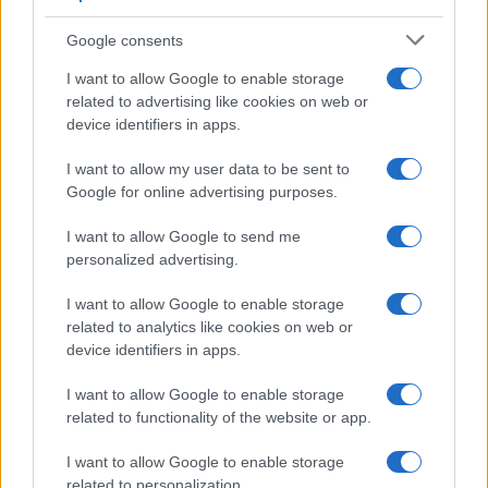
Google consents
I nostri cari
I want to allow Google to enable storage
related to advertising like cookies on web or
device identifiers in apps.
I nostri cari
I want to allow my user data to be sent to
Google for online advertising purposes.
I want to allow Google to send me
I nostri cari
personalized advertising.
I want to allow Google to enable storage
related to analytics like cookies on web or
Giovannimaria Cabras
device identifiers in apps.
I want to allow Google to enable storage
related to functionality of the website or app.
I want to allow Google to enable storage
related to personalization.