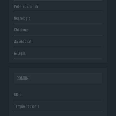
Publiredazionali
Necrologie
Chi siamo
Abbonati
Login
COMUNI
Olbia
Tempio Pausania