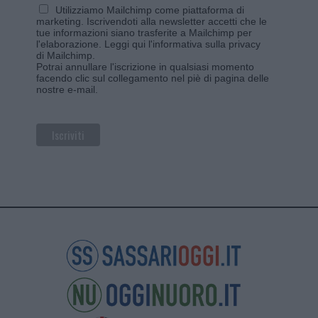
Utilizziamo Mailchimp come piattaforma di
marketing. Iscrivendoti alla newsletter accetti che le
tue informazioni siano trasferite a Mailchimp per
l'elaborazione.
Leggi qui l'informativa sulla privacy
di Mailchimp
.
Potrai annullare l'iscrizione in qualsiasi momento
facendo clic sul collegamento nel piè di pagina delle
nostre e-mail.