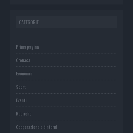
CATEGORIE
Prima pagina
Cronaca
Economia
Sport
Eventi
Rubriche
Cooperazione e dintorni