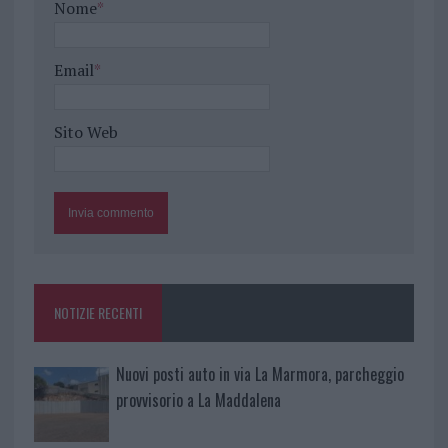
Nome
*
Email
*
Sito Web
NOTIZIE RECENTI
Nuovi posti auto in via La Marmora, parcheggio
provvisorio a La Maddalena