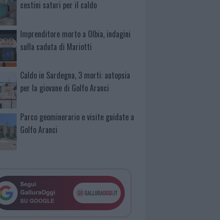
cestini saturi per il caldo
Imprenditore morto a Olbia, indagini
sulla caduta di Mariotti
Caldo in Sardegna, 3 morti: autopsia
per la giovane di Golfo Aranci
Parco geominerario e visite guidate a
Golfo Aranci