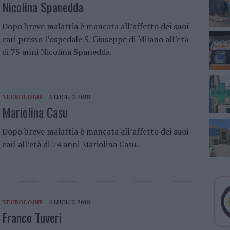
Nicolina Spanedda
Dopo breve malattia è mancata all’affetto dei suoi
cari presso l’ospedale S. Giuseppe di Milano all’età
di 75 anni Nicolina Spanedda.
NECROLOGIE
6 LUGLIO 2018
Mariolina Casu
Dopo breve malattia è mancata all’affetto dei suoi
cari all’età di 74 anni Mariolina Casu.
NECROLOGIE
6 LUGLIO 2018
Franco Tuveri