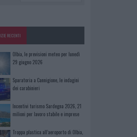
IZIE RECENTI
Olbia, le previsioni meteo per lunedì
29 giugno 2026
Sparatoria a Cannigione, le indagini
dei carabinieri
Incentivi turismo Sardegna 2026, 21
milioni per lavoro stabile e imprese
Troppa plastica all’aeroporto di Olbia,