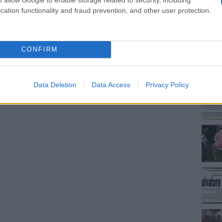
cation functionality and fraud prevention, and other user protection.
NEC
CONFIRM
Data Deletion
Data Access
Privacy Policy