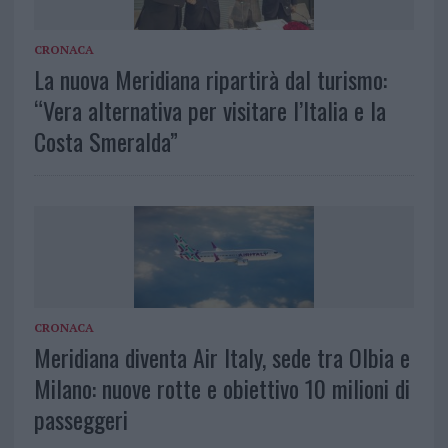
CRONACA
La nuova Meridiana ripartirà dal turismo:
“Vera alternativa per visitare l’Italia e la
Costa Smeralda”
CRONACA
Meridiana diventa Air Italy, sede tra Olbia e
Milano: nuove rotte e obiettivo 10 milioni di
passeggeri