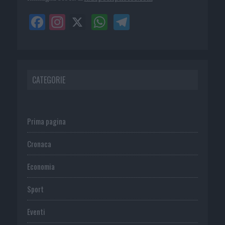
CATEGORIE
Prima pagina
Cronaca
Economia
Sport
Eventi