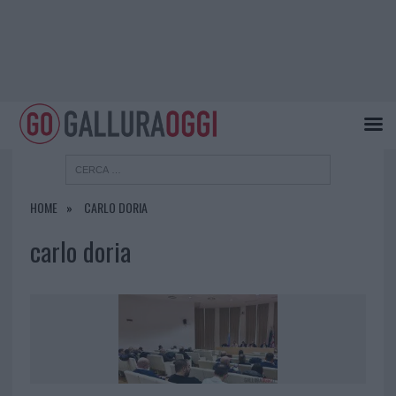
HOME
CARLO DORIA
carlo doria