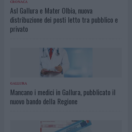
CRONACA
Asl Gallura e Mater Olbia, nuova
distribuzione dei posti letto tra pubblico e
privato
GALLURA
Mancano i medici in Gallura, pubblicato il
nuovo bando della Regione