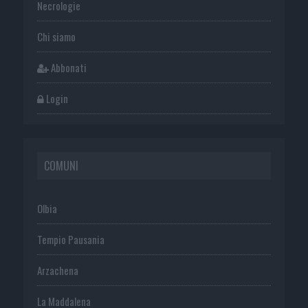
Necrologie
Chi siamo
Abbonati
Login
COMUNI
Olbia
Tempio Pausania
Arzachena
La Maddalena