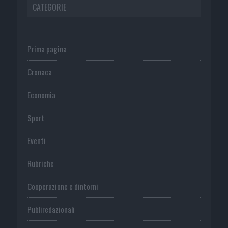
CATEGORIE
Prima pagina
Cronaca
Economia
Sport
Eventi
Rubriche
Cooperazione e dintorni
Publiredazionali