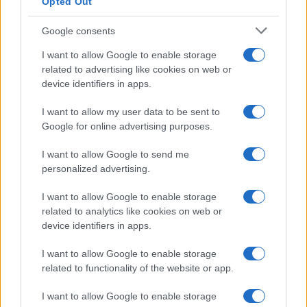
Opted Out
Google consents
I want to allow Google to enable storage
related to advertising like cookies on web or
device identifiers in apps.
I want to allow my user data to be sent to
Google for online advertising purposes.
NECROLOGIE
I want to allow Google to send me
personalized advertising.
Mario Malu
I want to allow Google to enable storage
related to analytics like cookies on web or
device identifiers in apps.
Paolo Pinna
I want to allow Google to enable storage
related to functionality of the website or app.
I want to allow Google to enable storage
Martina Agostina Diturco