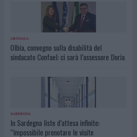
CRONACA
Olbia, convegno sulla disabilità del
sindacato Confael: ci sarà l’assessore Doria
SARDEGNA
In Sardegna liste d’attesa infinite:
“Impossibile prenotare le visite