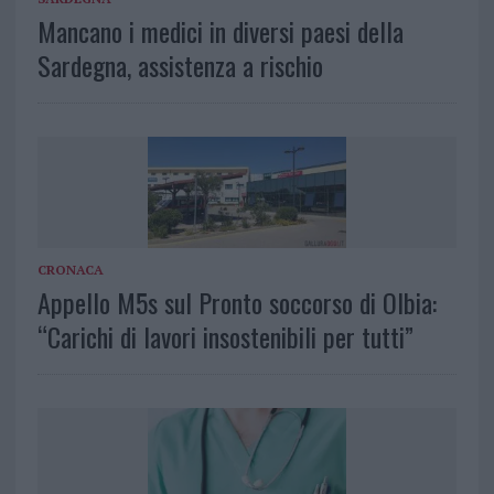
Mancano i medici in diversi paesi della
Sardegna, assistenza a rischio
CRONACA
Appello M5s sul Pronto soccorso di Olbia:
“Carichi di lavori insostenibili per tutti”