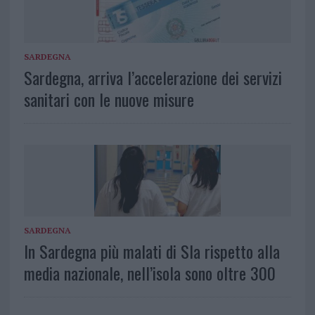
SARDEGNA
Sardegna, arriva l’accelerazione dei servizi
sanitari con le nuove misure
SARDEGNA
In Sardegna più malati di Sla rispetto alla
media nazionale, nell’isola sono oltre 300