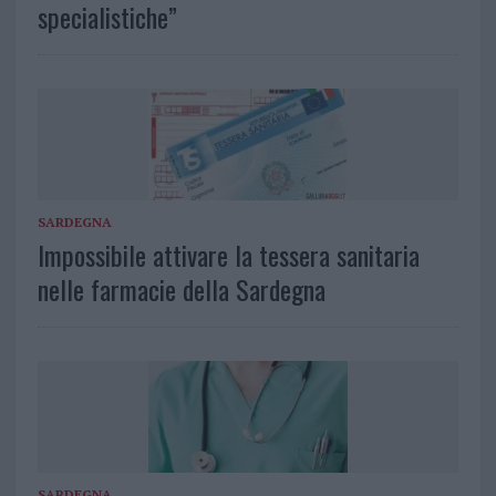
specialistiche”
SARDEGNA
Impossibile attivare la tessera sanitaria
nelle farmacie della Sardegna
SARDEGNA