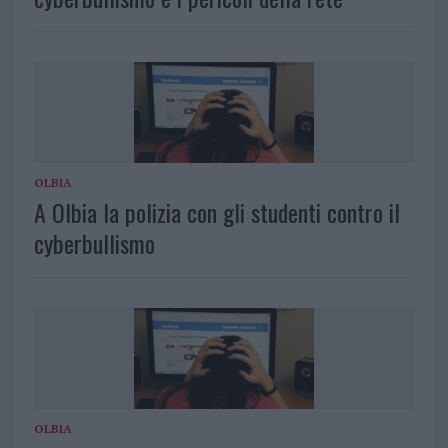
OLBIA
A Olbia la polizia con gli studenti contro il
cyberbullismo
OLBIA