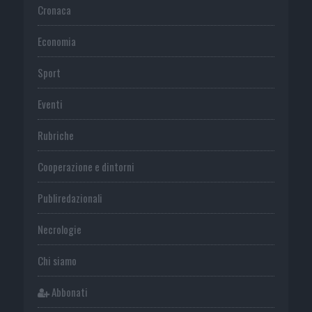
Cronaca
Economia
Sport
Eventi
Rubriche
Cooperazione e dintorni
Publiredazionali
Necrologie
Chi siamo
Abbonati