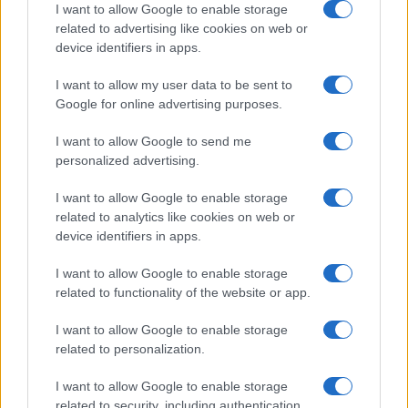
I want to allow Google to enable storage
related to advertising like cookies on web or
device identifiers in apps.
NECROLOGIE
I want to allow my user data to be sent to
Google for online advertising purposes.
Mario Malu
I want to allow Google to send me
personalized advertising.
I want to allow Google to enable storage
Paolo Pinna
related to analytics like cookies on web or
device identifiers in apps.
I want to allow Google to enable storage
Martina Agostina Diturco
related to functionality of the website or app.
I want to allow Google to enable storage
related to personalization.
I nostri cari
I want to allow Google to enable storage
related to security, including authentication