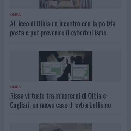
OLBIA
Al liceo di Olbia un incontro con la polizia
postale per prevenire il cyberbullismo
OLBIA
Rissa virtuale tra minorenni di Olbia e
Cagliari, un nuovo caso di cyberbullismo