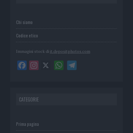
Chi siamo
Codice etico
Immagini stock di
it.depositphotos.com
CATEGORIE
Prima pagina