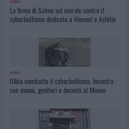
OLBIA
La firma di Salmo sul murale contro il
cyberbullismo dedicato a Vincent e Achille
OLBIA
Olbia combatte il cyberbullismo. Incontro
con alunni, genitori e docenti al Museo