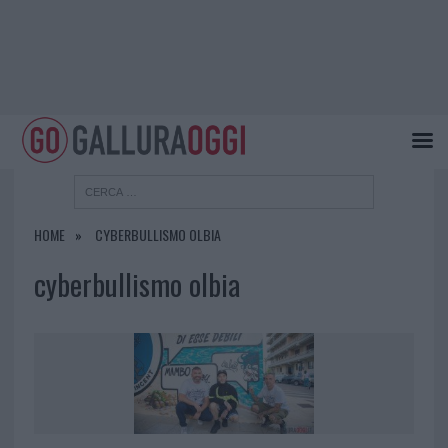
HOME
CYBERBULLISMO OLBIA
cyberbullismo olbia