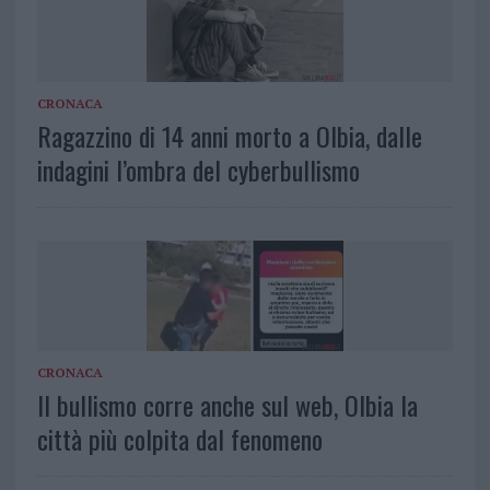
CRONACA
Ragazzino di 14 anni morto a Olbia, dalle
indagini l’ombra del cyberbullismo
CRONACA
Il bullismo corre anche sul web, Olbia la
città più colpita dal fenomeno