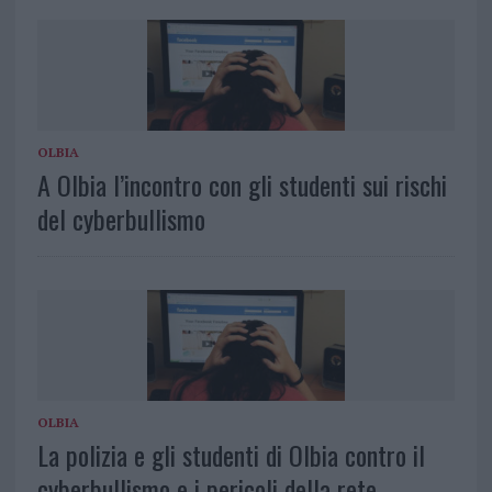
OLBIA
A Olbia l’incontro con gli studenti sui rischi
del cyberbullismo
OLBIA
La polizia e gli studenti di Olbia contro il
cyberbullismo e i pericoli della rete