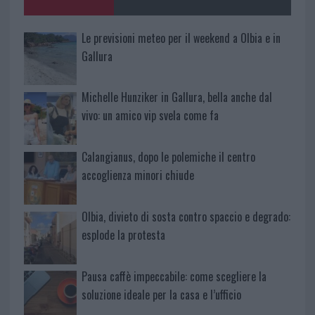
Le previsioni meteo per il weekend a Olbia e in
Gallura
Michelle Hunziker in Gallura, bella anche dal
vivo: un amico vip svela come fa
Calangianus, dopo le polemiche il centro
accoglienza minori chiude
Olbia, divieto di sosta contro spaccio e degrado:
esplode la protesta
Pausa caffè impeccabile: come scegliere la
soluzione ideale per la casa e l’ufficio