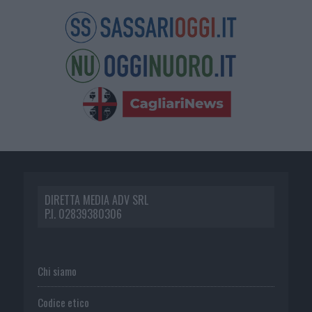
DIRETTA MEDIA ADV SRL
P.I. 02839380306
Chi siamo
Codice etico