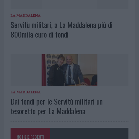
LA MADDALENA
Servitù militari, a La Maddalena più di
800mila euro di fondi
LA MADDALENA
Dai fondi per le Servitù militari un
tesoretto per La Maddalena
NOTIZIE RECENTI