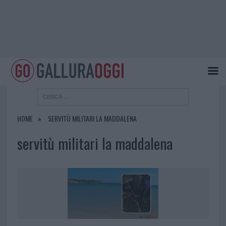
HOME
SERVITÙ MILITARI LA MADDALENA
servitù militari la maddalena