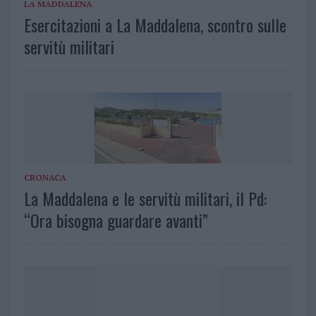
LA MADDALENA
Esercitazioni a La Maddalena, scontro sulle
servitù militari
CRONACA
La Maddalena e le servitù militari, il Pd:
“Ora bisogna guardare avanti”