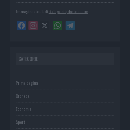
Immagini stock di
it.depositphotos.com
CATEGORIE
Prima pagina
Cronaca
Economia
Sport