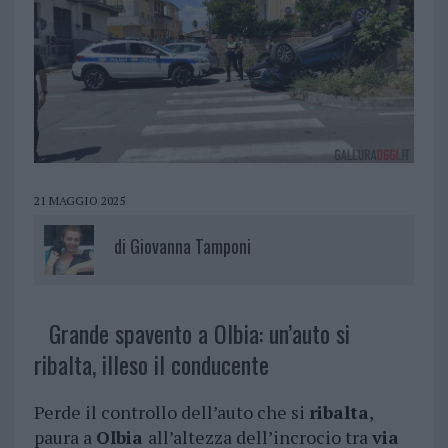
21 MAGGIO 2025
di
Giovanna Tamponi
Grande spavento a Olbia: un’auto si
ribalta, illeso il conducente
Perde il controllo dell’auto che si
ribalta
,
paura a
Olbia
all’altezza dell’incrocio tra
via