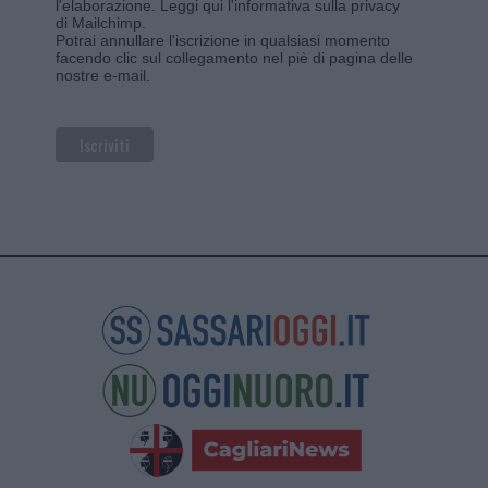
l'elaborazione.
Leggi qui l'informativa sulla privacy
di Mailchimp
.
Potrai annullare l'iscrizione in qualsiasi momento
facendo clic sul collegamento nel piè di pagina delle
nostre e-mail.