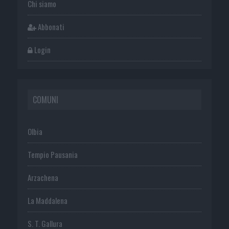
Chi siamo
Abbonati
Login
COMUNI
Olbia
Tempio Pausania
Arzachena
La Maddalena
S. T. Gallura