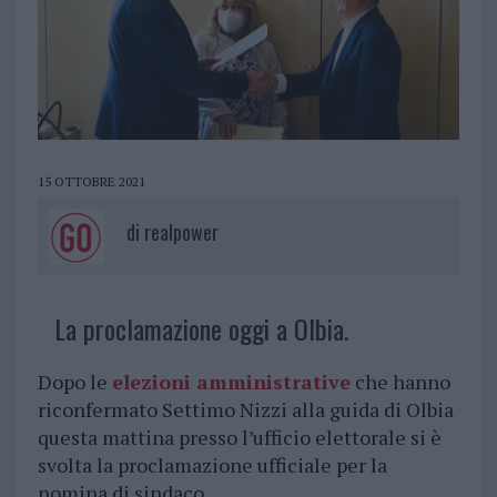
15 OTTOBRE 2021
di
realpower
La proclamazione oggi a Olbia.
Dopo le
elezioni amministrative
che hanno
riconfermato Settimo Nizzi alla guida di Olbia
questa mattina presso l’ufficio elettorale si è
svolta la proclamazione ufficiale per la
nomina di sindaco.