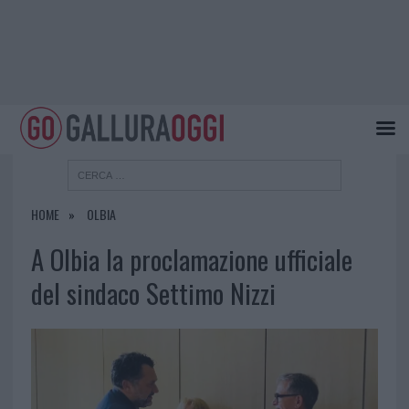
HOME
OLBIA
A Olbia la proclamazione ufficiale
del sindaco Settimo Nizzi