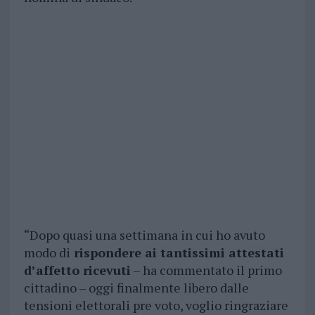
“Dopo quasi una settimana in cui ho avuto
modo di
rispondere ai tantissimi attestati
d’affetto ricevuti
– ha commentato il primo
cittadino – oggi finalmente libero dalle
tensioni elettorali pre voto, voglio ringraziare