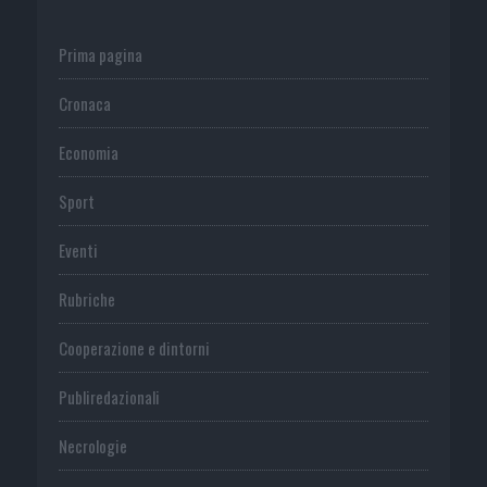
Prima pagina
Cronaca
Economia
Sport
Eventi
Rubriche
Cooperazione e dintorni
Publiredazionali
Necrologie