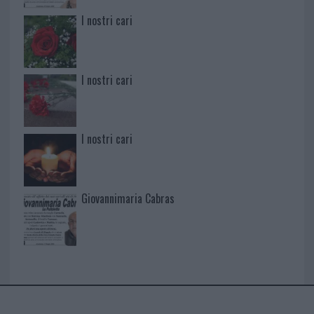
I nostri cari
I nostri cari
I nostri cari
Giovannimaria Cabras