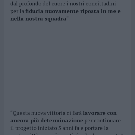
dal profondo del cuore i nostri concittadini
per la
fiducia nuovamente riposta in me e
nella nostra squadra
“.
“Questa nuova vittoria ci farà
lavorare con
ancora più determinazione
per continuare
il progetto iniziato 5 anni fa e portare la