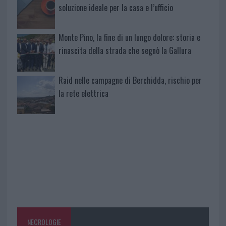
soluzione ideale per la casa e l’ufficio
Monte Pino, la fine di un lungo dolore: storia e
rinascita della strada che segnò la Gallura
Raid nelle campagne di Berchidda, rischio per
la rete elettrica
NECROLOGIE