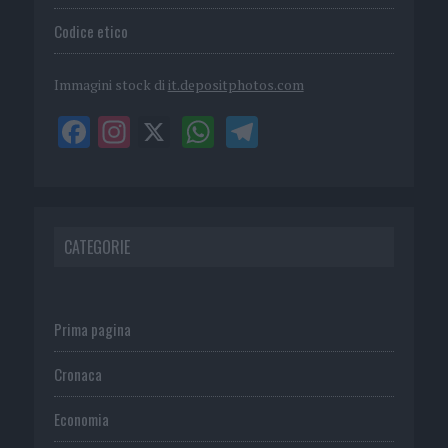
Codice etico
Immagini stock di
it.depositphotos.com
CATEGORIE
Prima pagina
Cronaca
Economia