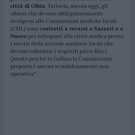
città di Olbia
. Tuttavia, ancora oggi, gli
olbiesi che devono obbligatoriamente
rivolgersi alle Commissioni mediche locali
(CML) sono
costretti a recarsi a Sassari o a
Nuoro
per sottoporsi alla visita medica presso
i servizi delle aziende sanitarie locali che
devono valutarne i requisiti psico-fisici.
Questo perché in Gallura la Commissione
preposta è ancora scandalosamente non
operativa”.