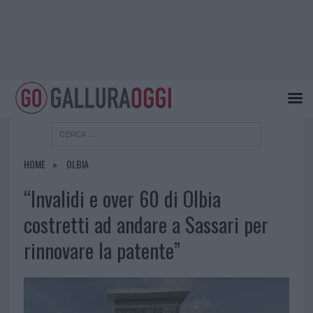
HOME
OLBIA
“Invalidi e over 60 di Olbia
costretti ad andare a Sassari per
rinnovare la patente”