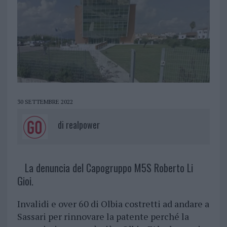
30 SETTEMBRE 2022
di
realpower
La denuncia del Capogruppo M5S Roberto Li
Gioi.
Invalidi e over 60 di Olbia costretti ad andare a
Sassari per rinnovare la patente perché la