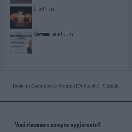
I nostri cari
Giovannimaria Cabras
Invia un Comunicato Stampa
|
Pubblicità
|
Segnala
Vuoi rimanere sempre aggiornato?