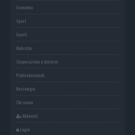
Economia
Sport
Eventi
Rubriche
Cooperazione e dintorni
Publiredazionali
Necrologie
Chi siamo
Abbonati
Login