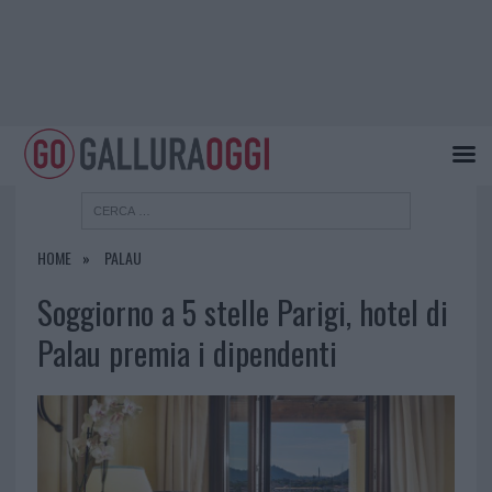
HOME
PALAU
Soggiorno a 5 stelle Parigi, hotel di
Palau premia i dipendenti