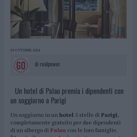
29 OTTOBRE 2024
di
realpower
Un hotel di Palau premia i dipendenti con
un soggiorno a Parigi
Un soggiorno in un
hotel
5 stelle di
Parigi
,
completamente gratuito per due dipendenti
di un albergo di
Palau
con le loro famiglie.