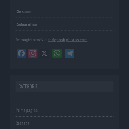
Chi siamo
Codice etico
Immagini stock di
it.depositphotos.com
CATEGORIE
Prima pagina
Cronaca