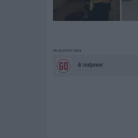
28 AGOSTO 2024
di
realpower