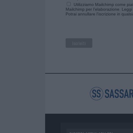
Utilizziamo Mailchimp come piatt
Mailchimp per l'elaborazione.
Leggi 
Potrai annullare l'iscrizione in qual