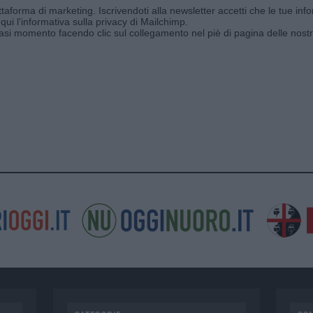
aforma di marketing. Iscrivendoti alla newsletter accetti che le tue info
qui l'informativa sulla privacy di Mailchimp
.
siasi momento facendo clic sul collegamento nel piè di pagina delle nostr