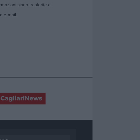
rmazioni siano trasferite a
e e-mail.