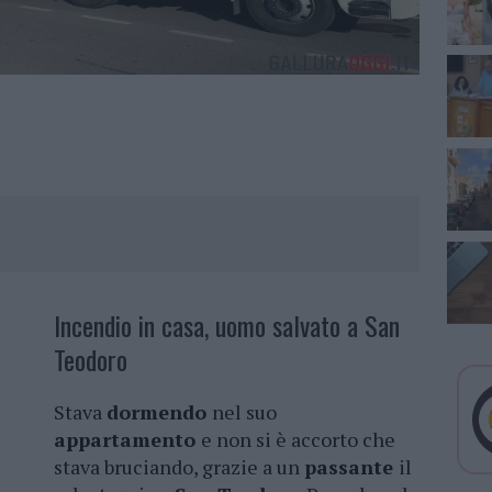
Incendio in casa, uomo salvato a San
Teodoro
Stava
dormendo
nel suo
appartamento
e non si è accorto che
stava bruciando, grazie a un
passante
il