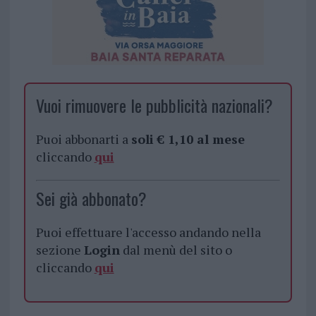
Vuoi rimuovere le pubblicità nazionali?
Puoi abbonarti a
soli € 1,10 al mese
cliccando
qui
Sei già abbonato?
Puoi effettuare l'accesso andando nella
sezione
Login
dal menù del sito o
cliccando
qui