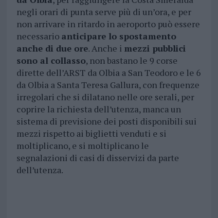
negli orari di punta serve più di un’ora, e per
non arrivare in ritardo in aeroporto può essere
necessario
anticipare lo spostamento
anche di due ore
. Anche i
mezzi pubblici
sono al collasso
, non bastano le 9 corse
dirette dell’ARST da Olbia a San Teodoro e le 6
da Olbia a Santa Teresa Gallura, con frequenze
irregolari che si dilatano nelle ore serali, per
coprire la richiesta dell’utenza, manca un
sistema di previsione dei posti disponibili sui
mezzi rispetto ai biglietti venduti e si
moltiplicano, e si moltiplicano le
segnalazioni di casi di disservizi da parte
dell’utenza.