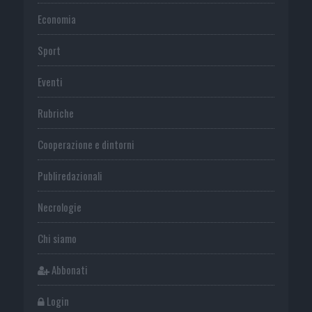
Economia
Sport
Eventi
Rubriche
Cooperazione e dintorni
Publiredazionali
Necrologie
Chi siamo
Abbonati
Login