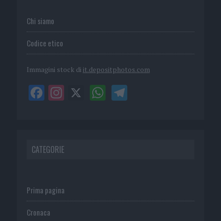
Chi siamo
Codice etico
Immagini stock di
it.depositphotos.com
CATEGORIE
Prima pagina
Cronaca