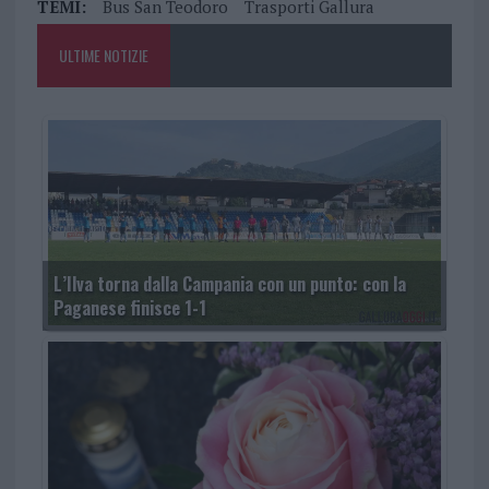
TEMI:
Bus San Teodoro
Trasporti Gallura
ULTIME NOTIZIE
L’Ilva torna dalla Campania con un punto: con la
Paganese finisce 1-1