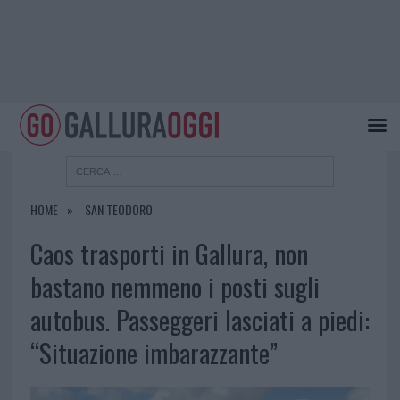
HOME
SAN TEODORO
Caos trasporti in Gallura, non
bastano nemmeno i posti sugli
autobus. Passeggeri lasciati a piedi:
“Situazione imbarazzante”