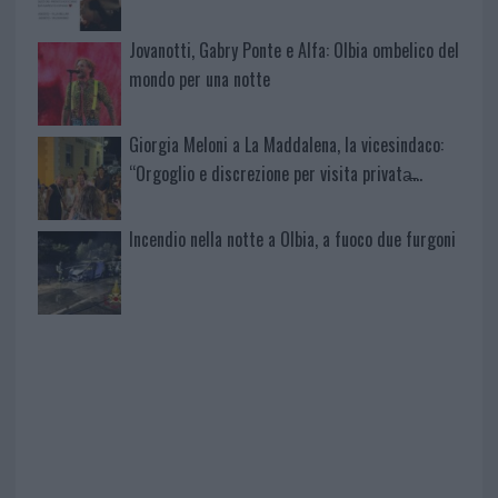
Jovanotti, Gabry Ponte e Alfa: Olbia ombelico del
mondo per una notte
Giorgia Meloni a La Maddalena, la vicesindaco:
“Orgoglio e discrezione per visita privata̶…
Incendio nella notte a Olbia, a fuoco due furgoni