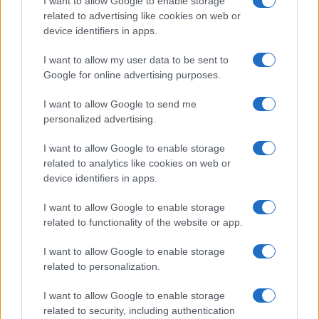
I want to allow Google to enable storage
related to advertising like cookies on web or
device identifiers in apps.
I want to allow my user data to be sent to
Google for online advertising purposes.
I want to allow Google to send me
personalized advertising.
I want to allow Google to enable storage
related to analytics like cookies on web or
device identifiers in apps.
I want to allow Google to enable storage
related to functionality of the website or app.
I want to allow Google to enable storage
related to personalization.
I want to allow Google to enable storage
related to security, including authentication