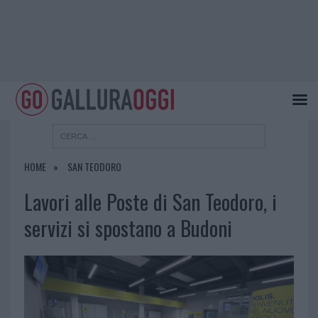
HOME
SAN TEODORO
Lavori alle Poste di San Teodoro, i
servizi si spostano a Budoni