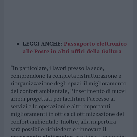
LEGGI ANCHE:
Passaporto elettronico
alle Poste in altri uffici della Gallura
“In particolare, i lavori presso la sede,
comprendono la completa ristrutturazione e
riorganizzazione degli spazi, il miglioramento
del confort ambientale, l’inserimento di nuovi
arredi progettati per facilitare l’accesso ai
servizi e le operazioni e altri importanti
miglioramenti in ottica di ottimizzazione del
confort ambientale. Inoltre, alla riapertura
sarà possibile richiedere e rinnovare il
passaporto elettronico
, certificati anagrafici