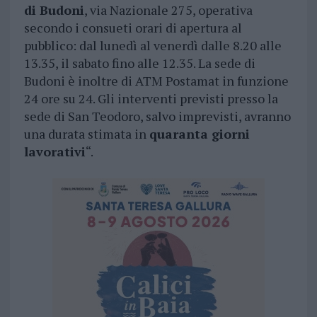
di Budoni
, via Nazionale 275, operativa
secondo i consueti orari di apertura al
pubblico: dal lunedì al venerdì dalle 8.20 alle
13.35, il sabato fino alle 12.35. La sede di
Budoni è inoltre di ATM Postamat in funzione
24 ore su 24. Gli interventi previsti presso la
sede di San Teodoro, salvo imprevisti, avranno
una durata stimata in
quaranta giorni
lavorativi
“.