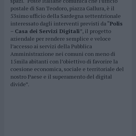
spazi. “Poste Italiane comunica che l’ufficio
postale di San Teodoro, piazza Gallura, è il
53simo ufficio della Sardegna settentrionale
interessato dagli interventi previsti da “
Polis
– Casa dei Servizi Digitali
”, il progetto
aziendale per rendere semplice e veloce
l’accesso ai servizi della Pubblica
Amministrazione nei comuni con meno di
15mila abitanti con l’obiettivo di favorire la
coesione economica, sociale e territoriale del
nostro Paese e il superamento del digital
divide”.