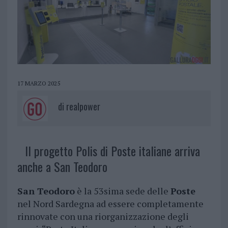
17 MARZO 2025
di
realpower
Il progetto Polis di Poste italiane arriva
anche a San Teodoro
San Teodoro
è la 53sima sede delle
Poste
nel Nord Sardegna ad essere completamente
rinnovate con una riorganizzazione degli