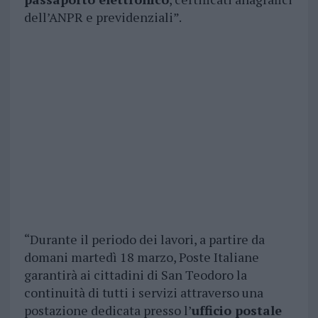
dell’ANPR e previdenziali”.
“Durante il periodo dei lavori, a partire da
domani martedì 18 marzo, Poste Italiane
garantirà ai cittadini di San Teodoro la
continuità di tutti i servizi attraverso una
postazione dedicata presso l’
ufficio postale