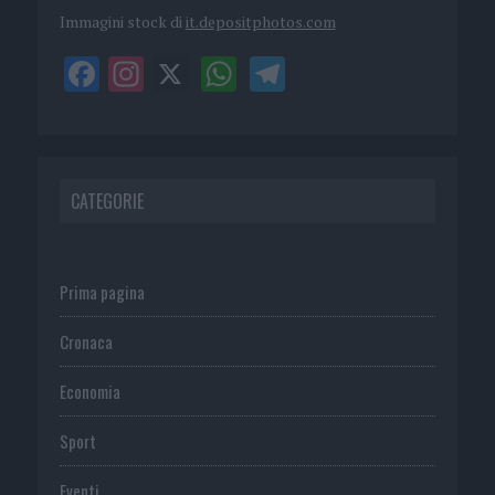
Immagini stock di
it.depositphotos.com
CATEGORIE
Prima pagina
Cronaca
Economia
Sport
Eventi