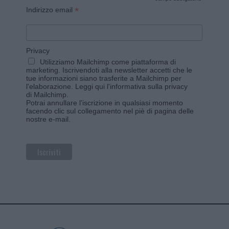
*
*
Indirizzo email
Privacy
Utilizziamo Mailchimp come piattaforma di
marketing. Iscrivendoti alla newsletter accetti che le
tue informazioni siano trasferite a Mailchimp per
l'elaborazione.
Leggi qui l'informativa sulla privacy
di Mailchimp
.
Potrai annullare l'iscrizione in qualsiasi momento
facendo clic sul collegamento nel piè di pagina delle
nostre e-mail.