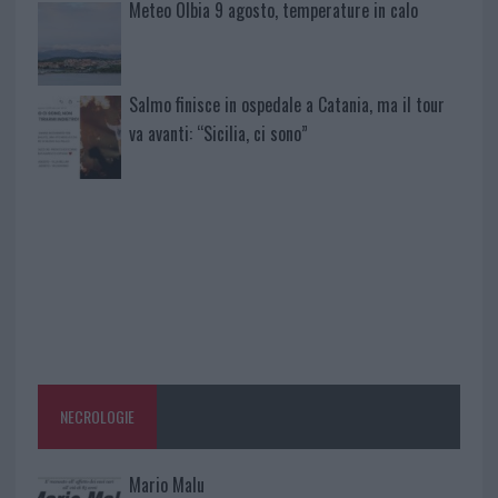
Meteo Olbia 9 agosto, temperature in calo
Salmo finisce in ospedale a Catania, ma il tour
va avanti: “Sicilia, ci sono”
NECROLOGIE
Mario Malu