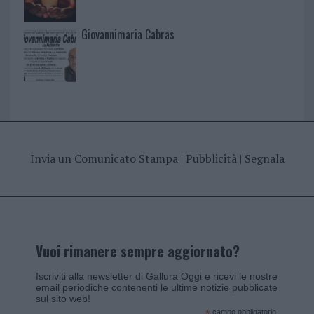
Giovannimaria Cabras
Invia un Comunicato Stampa
|
Pubblicità
|
Segnala
Vuoi rimanere sempre aggiornato?
Iscriviti alla newsletter di Gallura Oggi e ricevi le nostre
email periodiche contenenti le ultime notizie pubblicate
sul sito web!
campo obbligatorio