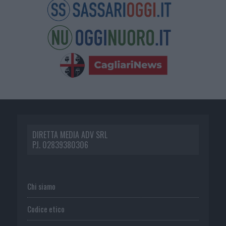
DIRETTA MEDIA ADV SRL
P.I. 02839380306
Chi siamo
Codice etico