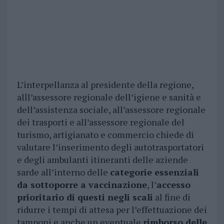
L’interpellanza al presidente della regione,
alll’assessore regionale dell’igiene e sanità e
dell’assistenza sociale, all’assessore regionale
dei trasporti e all’assessore regionale del
turismo, artigianato e commercio chiede di
valutare l’inserimento degli autotrasportatori
e degli ambulanti itineranti delle aziende
sarde all’interno delle
categorie essenziali
da sottoporre a vaccinazione
, l’
accesso
prioritario di questi negli scali
al fine di
ridurre i tempi di attesa per l’effettuazione dei
tamponi e anche un eventuale
rimborso delle