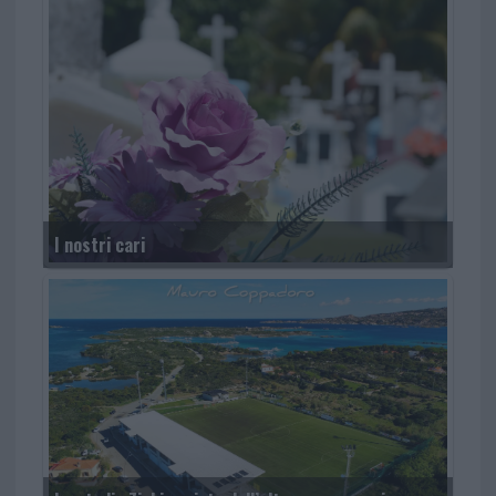
I nostri cari