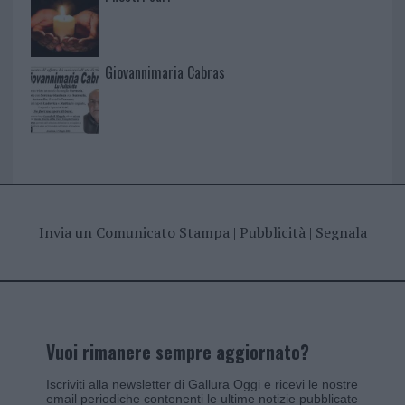
Giovannimaria Cabras
Invia un Comunicato Stampa
|
Pubblicità
|
Segnala
Vuoi rimanere sempre aggiornato?
Iscriviti alla newsletter di Gallura Oggi e ricevi le nostre
email periodiche contenenti le ultime notizie pubblicate