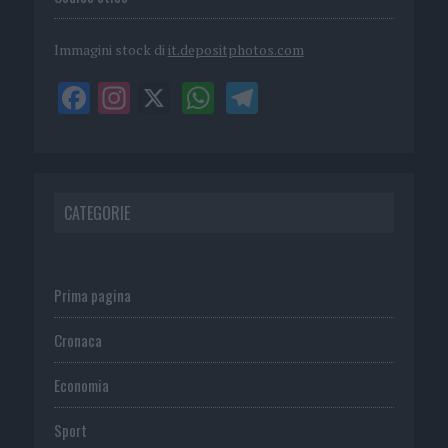
Immagini stock di
it.depositphotos.com
CATEGORIE
Prima pagina
Cronaca
Economia
Sport