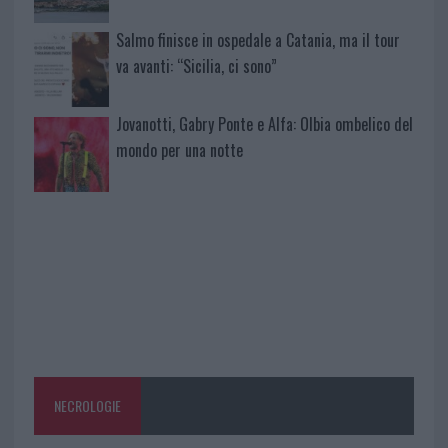
Salmo finisce in ospedale a Catania, ma il tour
va avanti: “Sicilia, ci sono”
Jovanotti, Gabry Ponte e Alfa: Olbia ombelico del
mondo per una notte
NECROLOGIE