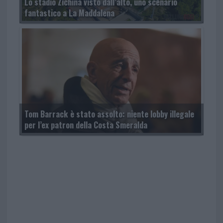
Lo stadio Zichina visto dall’alto, uno scenario
fantastico a La Maddalena
Tom Barrack è stato assolto: niente lobby illegale
per l’ex patron della Costa Smeralda