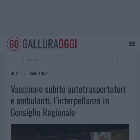
HOME
SARDEGNA
Vaccinare subito autotrasportatori
e ambulanti, l’interpellanza in
Consiglio Regionale