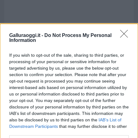
Galluraoggi.it -
Do Not Process My Personal
Information
If you wish to opt-out of the sale, sharing to third parties, or
processing of your personal or sensitive information for
targeted advertising by us, please use the below opt-out
section to confirm your selection. Please note that after your
opt-out request is processed you may continue seeing
interest-based ads based on personal information utilized by
us or personal information disclosed to third parties prior to
your opt-out. You may separately opt-out of the further
disclosure of your personal information by third parties on the
IAB’s list of downstream participants. This information may
also be disclosed by us to third parties on the
IAB’s List of
Downstream Participants
that may further disclose it to other
third parties.