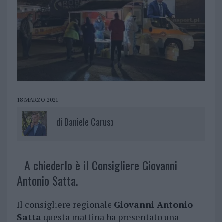
18 MARZO 2021
di
Daniele Caruso
A chiederlo è il Consigliere Giovanni
Antonio Satta.
Il consigliere regionale
Giovanni Antonio
Satta
questa mattina ha presentato una