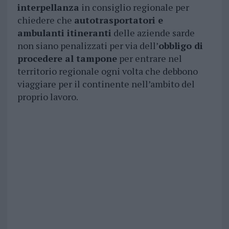
interpellanza
in consiglio regionale per
chiedere che
autotrasportatori e
ambulanti itineranti
delle aziende sarde
non siano penalizzati per via dell’
obbligo di
procedere al tampone
per entrare nel
territorio regionale ogni volta che debbono
viaggiare per il continente nell’ambito del
proprio lavoro.