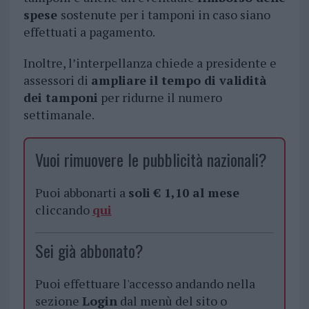
spese
sostenute per i tamponi in caso siano
effettuati a pagamento.
Inoltre, l’interpellanza chiede a presidente e
assessori di
ampliare il tempo di validità
dei tamponi
per ridurne il numero
settimanale.
Vuoi rimuovere le pubblicità nazionali?
Puoi abbonarti a
soli € 1,10 al mese
cliccando
qui
Sei già abbonato?
Puoi effettuare l'accesso andando nella
sezione
Login
dal menù del sito o