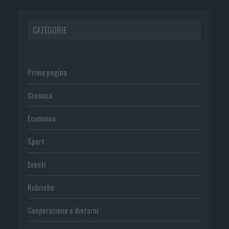
CATEGORIE
Prima pagina
Cronaca
Economia
Sport
Eventi
Rubriche
Cooperazione e dintorni