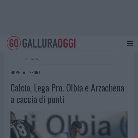
HOME
SPORT
Calcio, Lega Pro. Olbia e Arzachena
a caccia di punti