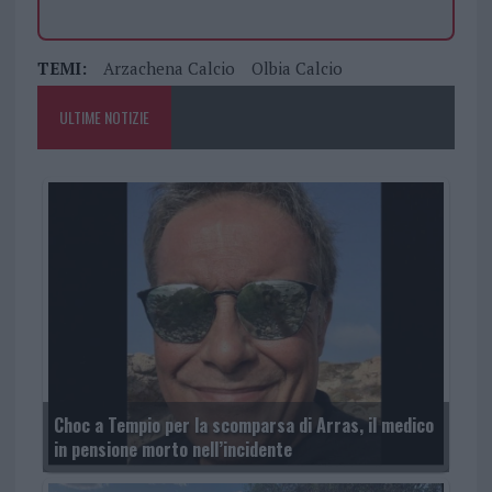
TEMI:
Arzachena Calcio
Olbia Calcio
ULTIME NOTIZIE
Choc a Tempio per la scomparsa di Arras, il medico
in pensione morto nell’incidente