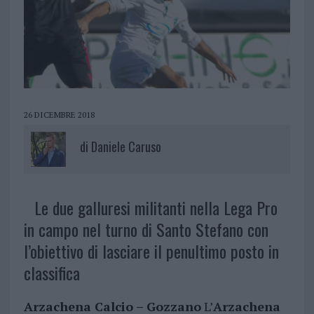
26 DICEMBRE 2018
di
Daniele Caruso
Le due galluresi militanti nella Lega Pro
in campo nel turno di Santo Stefano con
l’obiettivo di lasciare il penultimo posto in
classifica
Arzachena Calcio – Gozzano
L’
Arzachena