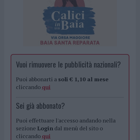
Vuoi rimuovere le pubblicità nazionali?
Puoi abbonarti a
soli € 1,10 al mese
cliccando
qui
Sei già abbonato?
Puoi effettuare l'accesso andando nella
sezione
Login
dal menù del sito o
cliccando
qui