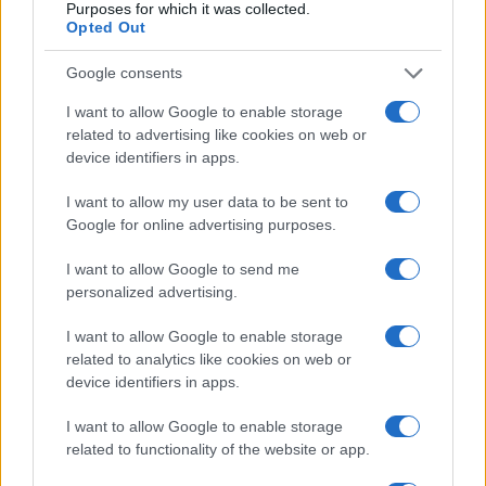
Purposes for which it was collected.
Opted Out
Google consents
I want to allow Google to enable storage
related to advertising like cookies on web or
device identifiers in apps.
I want to allow my user data to be sent to
Google for online advertising purposes.
I want to allow Google to send me
personalized advertising.
I want to allow Google to enable storage
related to analytics like cookies on web or
device identifiers in apps.
I want to allow Google to enable storage
related to functionality of the website or app.