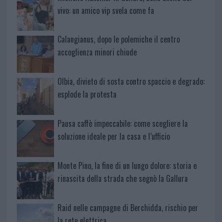
vivo: un amico vip svela come fa
Calangianus, dopo le polemiche il centro
accoglienza minori chiude
Olbia, divieto di sosta contro spaccio e degrado:
esplode la protesta
Pausa caffè impeccabile: come scegliere la
soluzione ideale per la casa e l’ufficio
Monte Pino, la fine di un lungo dolore: storia e
rinascita della strada che segnò la Gallura
Raid nelle campagne di Berchidda, rischio per
la rete elettrica