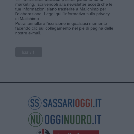
marketing. Iscrivendoti alla newsletter accetti che le
tue informazioni siano trasferite a Mailchimp per
l'elaborazione.
Leggi qui l'informativa sulla privacy
di Mailchimp
.
Potrai annullare l'iscrizione in qualsiasi momento
facendo clic sul collegamento nel piè di pagina delle
nostre e-mail.