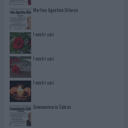
Martina Agostina Diturco
I nostri cari
I nostri cari
I nostri cari
Giovannimaria Cabras