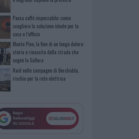
Pausa caffè impeccabile: come
scegliere la soluzione ideale per la
casa e l’ufficio
Monte Pino, la fine di un lungo dolore:
storia e rinascita della strada che
segnò la Gallura
Raid nelle campagne di Berchidda,
rischio per la rete elettrica