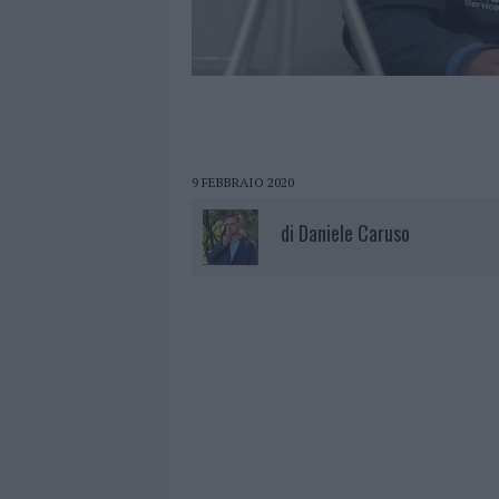
9 FEBBRAIO 2020
di
Daniele Caruso