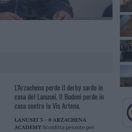
L’Arzachena perde il derby sardo in
casa del Lanusei. Il Budoni perde in
casa contro la Vis Artena.
LANUSEI 3 – 0 ARZACHENA
ACADEMY
Sconfitta pesante per