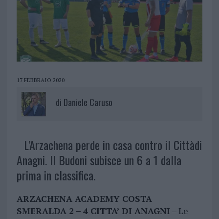
17 FEBBRAIO 2020
di
Daniele Caruso
L’Arzachena perde in casa contro il Cittàdi
Anagni. Il Budoni subisce un 6 a 1 dalla
prima in classifica.
ARZACHENA ACADEMY COSTA
SMERALDA 2 – 4 CITTA’ DI ANAGNI
– Le