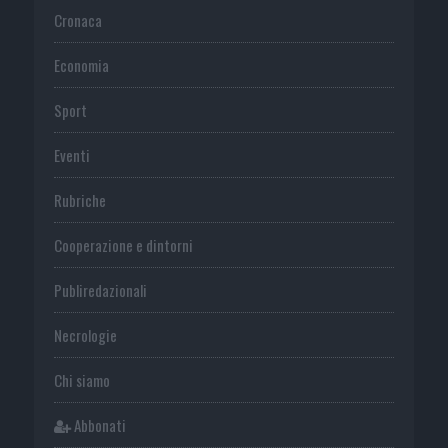
Cronaca
Economia
Sport
Eventi
Rubriche
Cooperazione e dintorni
Publiredazionali
Necrologie
Chi siamo
Abbonati