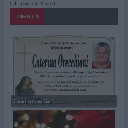
Calcio Budoni
Serie D
ULTIME NOTIZIE
Caterina Orecchioni