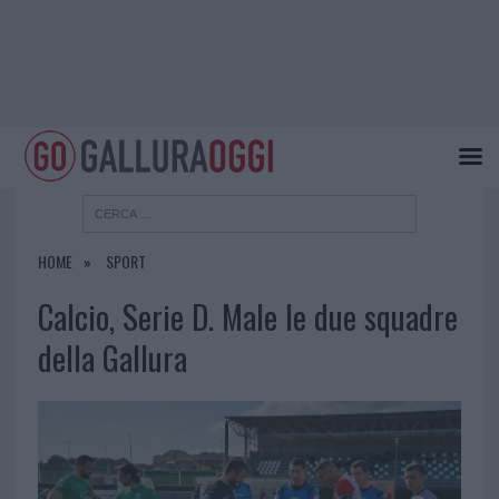
HOME
SPORT
Calcio, Serie D. Male le due squadre
della Gallura