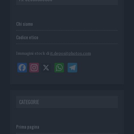
Chi siamo
Codice etico
Immagini stock di
it.depositphotos.com
CATEGORIE
Prima pagina