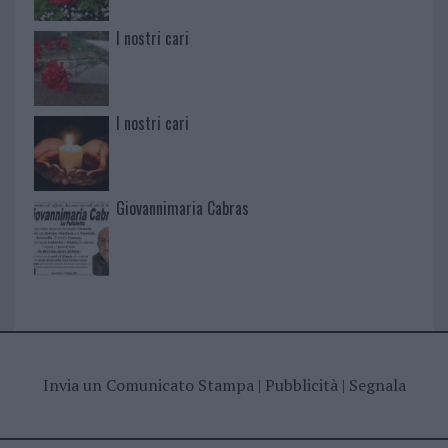
I nostri cari
I nostri cari
Giovannimaria Cabras
Invia un Comunicato Stampa
|
Pubblicità
|
Segnala