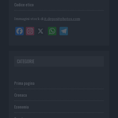
Codice etico
Immagini stock di
it.depositphotos.com
CATEGORIE
Prima pagina
Cronaca
Economia