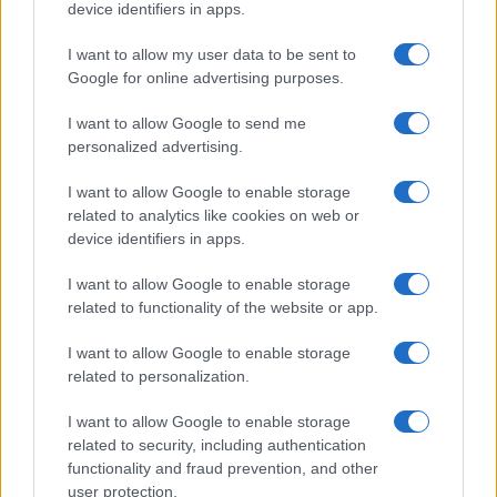
device identifiers in apps.
I want to allow my user data to be sent to
Google for online advertising purposes.
I want to allow Google to send me
personalized advertising.
I want to allow Google to enable storage
related to analytics like cookies on web or
device identifiers in apps.
I want to allow Google to enable storage
related to functionality of the website or app.
I want to allow Google to enable storage
related to personalization.
I want to allow Google to enable storage
related to security, including authentication
functionality and fraud prevention, and other
user protection.