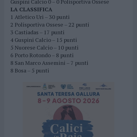
Guspini Calcio 0 – 0 Polisportiva Ossese
LA CLASSIFICA
1 Atletico Uri – 30 punti
2 Polisportiva Ossese – 22 punti
3 Castiadas – 17 punti
4 Guspini Calcio – 15 punti
5 Nuorese Calcio – 10 punti
6 Porto Rotondo – 8 punti
8 San Marco Assemini – 7 punti
8 Bosa – 5 punti