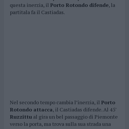
questa inerzia, il
Porto Rotondo difende
, la
partitala fa il Castiadas.
Nel secondo tempo cambia l’inerzia, il
Porto
Rotondo attacca
, il Castiadas difende. Al 45′
Ruzzittu
al gira un bel passaggio di Piemonte
verso la porta, ma trova sulla sua strada una