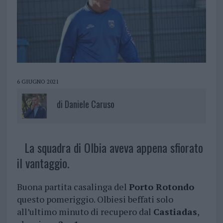
6 GIUGNO 2021
di
Daniele Caruso
La squadra di Olbia aveva appena sfiorato
il vantaggio.
Buona partita casalinga del
Porto Rotondo
questo pomeriggio. Olbiesi beffati solo
all’ultimo minuto di recupero dal
Castiadas
,