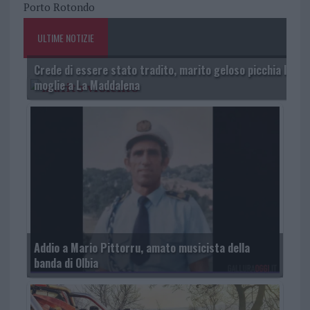
Porto Rotondo
ULTIME NOTIZIE
Crede di essere stato tradito, marito geloso picchia la
moglie a La Maddalena
Addio a Mario Pittorru, amato musicista della
banda di Olbia