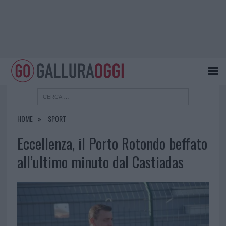
HOME
SPORT
Eccellenza, il Porto Rotondo beffato
all’ultimo minuto dal Castiadas