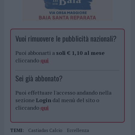
Vuoi rimuovere le pubblicità nazionali?
Puoi abbonarti a
soli € 1,10 al mese
cliccando
qui
Sei già abbonato?
Puoi effettuare l'accesso andando nella
sezione
Login
dal menù del sito o
cliccando
qui
TEMI:
Castiadas Calcio
Eccellenza