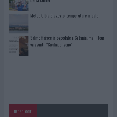
Delta Center
Meteo Olbia 9 agosto, temperature in calo
Salmo finisce in ospedale a Catania, ma il tour
va avanti: “Sicilia, ci sono”
NECROLOGIE