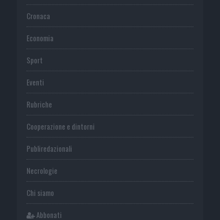
Cronaca
Economia
Sport
Eventi
Rubriche
Cooperazione e dintorni
Publiredazionali
Necrologie
Chi siamo
Abbonati