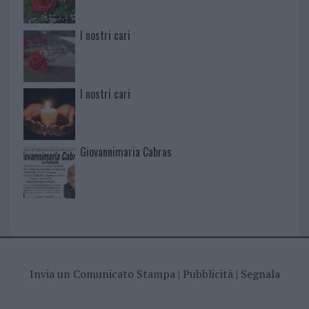
I nostri cari
I nostri cari
Giovannimaria Cabras
Invia un Comunicato Stampa
|
Pubblicità
|
Segnala