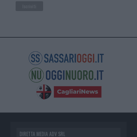
DIRETTA MEDIA ADV SRL