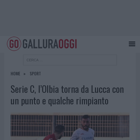
HOME
SPORT
Serie C, l’Olbia torna da Lucca con
un punto e qualche rimpianto