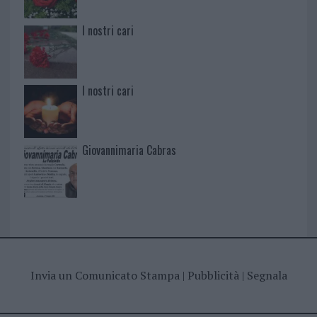
I nostri cari
I nostri cari
Giovannimaria Cabras
Invia un Comunicato Stampa
|
Pubblicità
|
Segnala