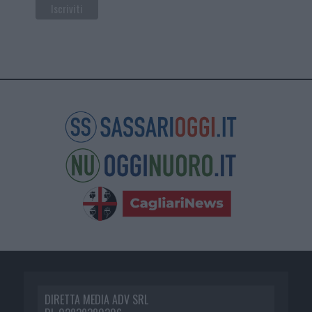
DIRETTA MEDIA ADV SRL