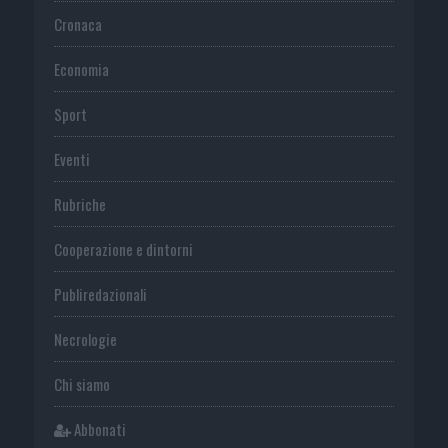
Cronaca
Economia
Sport
Eventi
Rubriche
Cooperazione e dintorni
Publiredazionali
Necrologie
Chi siamo
Abbonati