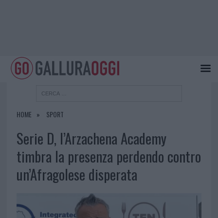
HOME
SPORT
Serie D, l’Arzachena Academy
timbra la presenza perdendo contro
un’Afragolese disperata