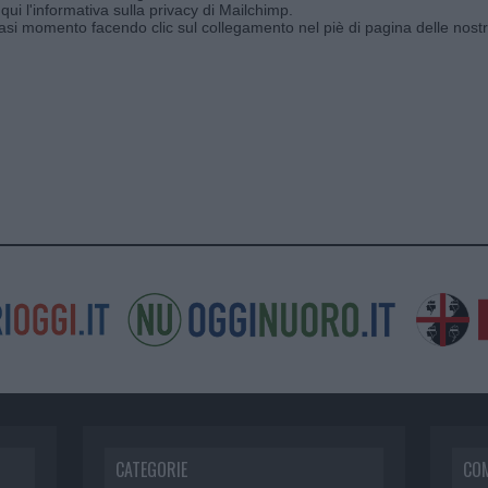
qui l'informativa sulla privacy di Mailchimp
.
siasi momento facendo clic sul collegamento nel piè di pagina delle nostr
CATEGORIE
CO