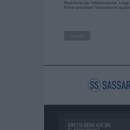
Mailchimp per l'elaborazione.
Leggi 
Potrai annullare l'iscrizione in qual
DIRETTA MEDIA ADV SRL