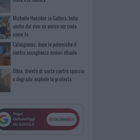
Michelle Hunziker in Gallura, bella
anche dal vivo: un amico vip svela
come fa
Calangianus, dopo le polemiche il
centro accoglienza minori chiude
Olbia, divieto di sosta contro spaccio
e degrado: esplode la protesta