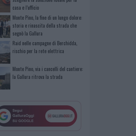
casa e l’ufficio
Monte Pino, la fine di un lungo dolore:
storia e rinascita della strada che
segnò la Gallura
Raid nelle campagne di Berchidda,
rischio per la rete elettrica
Monte Pino, via i cancelli del cantiere:
la Gallura ritrova la strada