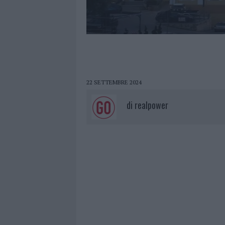
22 SETTEMBRE 2024
di
realpower