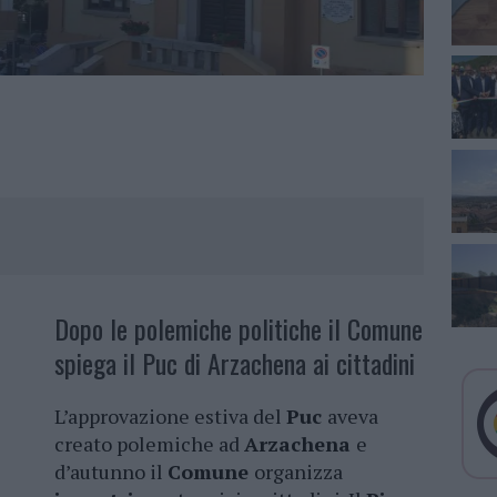
Dopo le polemiche politiche il Comune
spiega il Puc di Arzachena ai cittadini
L’approvazione estiva del
Puc
aveva
creato polemiche ad
Arzachena
e
d’autunno il
Comune
organizza