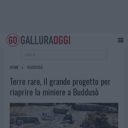
HOME
BUDDUSÒ
Terre rare, il grande progetto per
riaprire la miniere a Buddusò