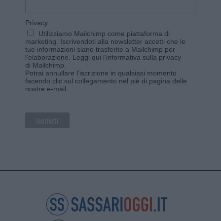
Privacy
Utilizziamo Mailchimp come piattaforma di
marketing. Iscrivendoti alla newsletter accetti che le
tue informazioni siano trasferite a Mailchimp per
l'elaborazione.
Leggi qui l'informativa sulla privacy
di Mailchimp
.
Potrai annullare l'iscrizione in qualsiasi momento
facendo clic sul collegamento nel piè di pagina delle
nostre e-mail.