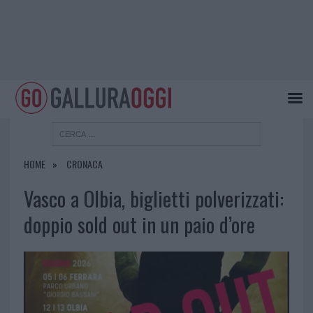
HOME
CRONACA
Vasco a Olbia, biglietti polverizzati:
doppio sold out in un paio d’ore