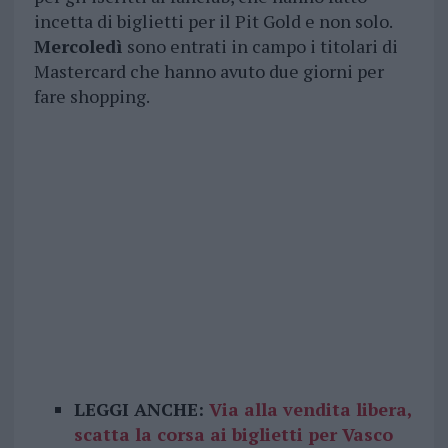
incetta di biglietti per il Pit Gold e non solo.
Mercoledì
sono entrati in campo i titolari di
Mastercard che hanno avuto due giorni per
fare shopping.
LEGGI ANCHE:
Via alla vendita libera,
scatta la corsa ai biglietti per Vasco