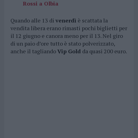
Rossi a Olbia
Quando alle 13 di
venerdì
è scattata la
vendita libera erano rimasti pochi biglietti per
il 12 giugno e canora meno per il 13. Nel giro
di un paio d’ore tutto è stato polverizzato,
anche il tagliando
Vip Gold
da quasi 200 euro.