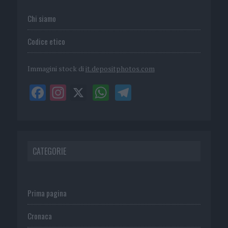
Chi siamo
Codice etico
Immagini stock di
it.depositphotos.com
CATEGORIE
Prima pagina
Cronaca