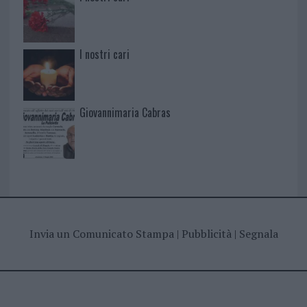
I nostri cari
Giovannimaria Cabras
Invia un Comunicato Stampa
|
Pubblicità
|
Segnala