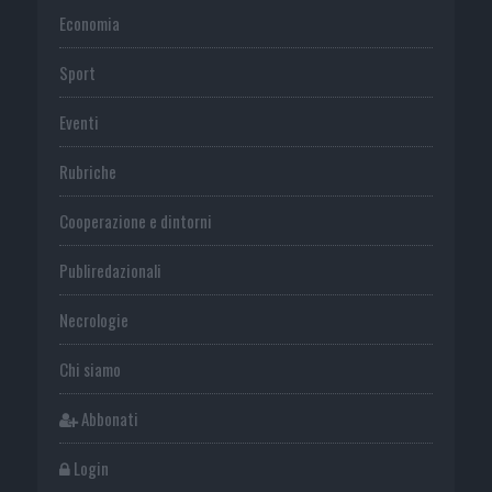
Economia
Sport
Eventi
Rubriche
Cooperazione e dintorni
Publiredazionali
Necrologie
Chi siamo
Abbonati
Login