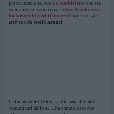
preoccupazione, con
La Maddalena
che sta
valutando una zona rossa e
San Teodoro in
lockdown fino al 10 marzo
buone notizie
arrivano
da Golfo Aranci.
Il sindaco Mario Mulas, sulla base dei dati
comunicati dalla ATS, ha comunicato che