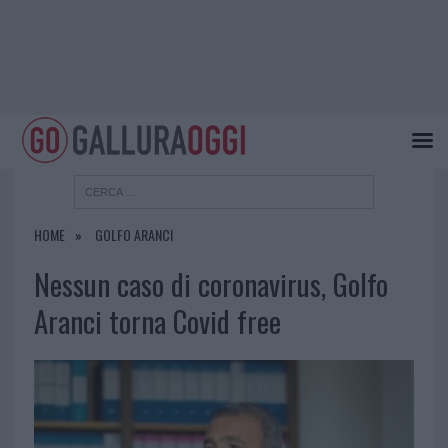
HOME
GOLFO ARANCI
Nessun caso di coronavirus, Golfo
Aranci torna Covid free