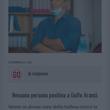
25 FEBBRAIO 2021
di
realpower
Nessuna persona positiva a Golfo Aranci.
Mente in alcune zone della Gallura cresce la