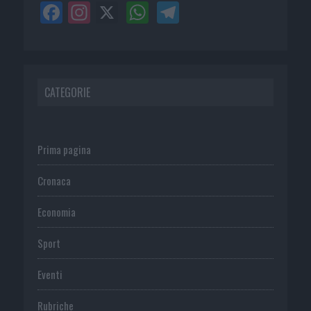
CATEGORIE
Prima pagina
Cronaca
Economia
Sport
Eventi
Rubriche