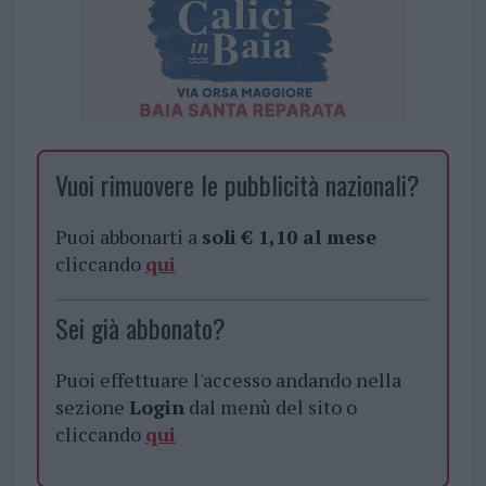
Vuoi rimuovere le pubblicità nazionali?
Puoi abbonarti a
soli € 1,10 al mese
cliccando
qui
Sei già abbonato?
Puoi effettuare l'accesso andando nella
sezione
Login
dal menù del sito o
cliccando
qui