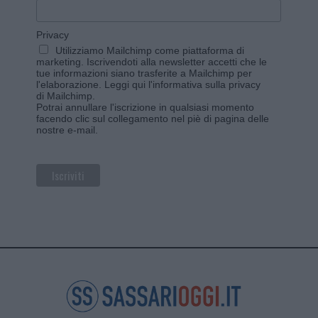
Privacy
Utilizziamo Mailchimp come piattaforma di
marketing. Iscrivendoti alla newsletter accetti che le
tue informazioni siano trasferite a Mailchimp per
l'elaborazione.
Leggi qui l'informativa sulla privacy
di Mailchimp
.
Potrai annullare l'iscrizione in qualsiasi momento
facendo clic sul collegamento nel piè di pagina delle
nostre e-mail.