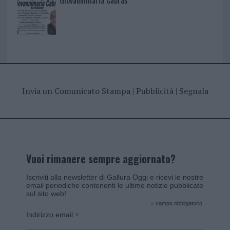
Invia un Comunicato Stampa
|
Pubblicità
|
Segnala
Vuoi rimanere sempre aggiornato?
Iscriviti alla newsletter di Gallura Oggi e ricevi le nostre
email periodiche contenenti le ultime notizie pubblicate
sul sito web!
*
campo obbligatorio
*
Indirizzo email