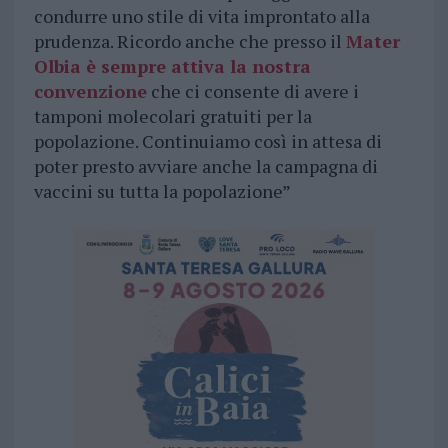
condurre uno stile di vita improntato alla
prudenza. Ricordo anche che presso il
Mater
Olbia è sempre attiva la nostra
convenzione
che ci consente di avere i
tamponi molecolari gratuiti per la
popolazione. Continuiamo così in attesa di
poter presto avviare anche la campagna di
vaccini su tutta la popolazione”