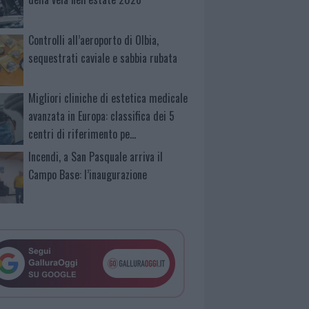
Controlli all’aeroporto di Olbia,
sequestrati caviale e sabbia rubata
Migliori cliniche di estetica medicale
avanzata in Europa: classifica dei 5
centri di riferimento pe…
Incendi, a San Pasquale arriva il
Campo Base: l’inaugurazione