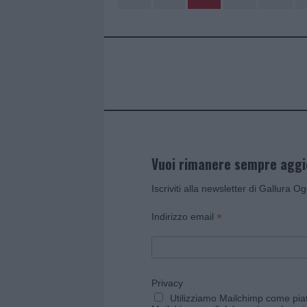
Vuoi rimanere sempre agg
Iscriviti alla newsletter di Gallura O
*
Indirizzo email
Privacy
Utilizziamo Mailchimp come piatt