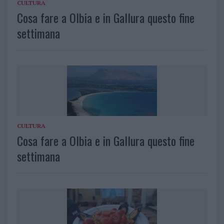
CULTURA
Cosa fare a Olbia e in Gallura questo fine
settimana
CULTURA
Cosa fare a Olbia e in Gallura questo fine
settimana