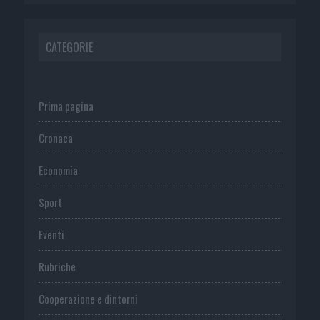
CATEGORIE
Prima pagina
Cronaca
Economia
Sport
Eventi
Rubriche
Cooperazione e dintorni