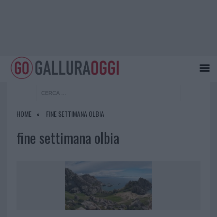
HOME
FINE SETTIMANA OLBIA
fine settimana olbia