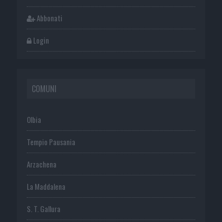
Abbonati
Login
COMUNI
Olbia
Tempio Pausania
Arzachena
La Maddalena
S. T. Gallura