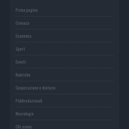
Prima pagina
Cronaca
Economia
Sport
Eventi
Rubriche
Cooperazione e dintorni
Publiredazionali
Necrologie
Chi siamo