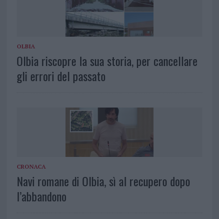
OLBIA
Olbia riscopre la sua storia, per cancellare
gli errori del passato
CRONACA
Navi romane di Olbia, sì al recupero dopo
l’abbandono