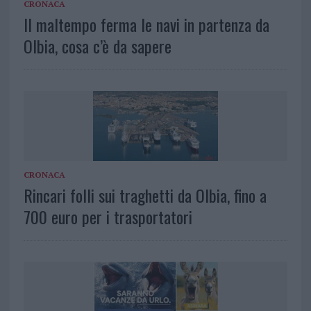
CRONACA
Il maltempo ferma le navi in partenza da
Olbia, cosa c’è da sapere
CRONACA
Rincari folli sui traghetti da Olbia, fino a
700 euro per i trasportatori