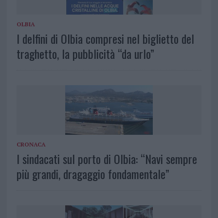
OLBIA
I delfini di Olbia compresi nel biglietto del
traghetto, la pubblicità “da urlo”
CRONACA
I sindacati sul porto di Olbia: “Navi sempre
più grandi, dragaggio fondamentale”