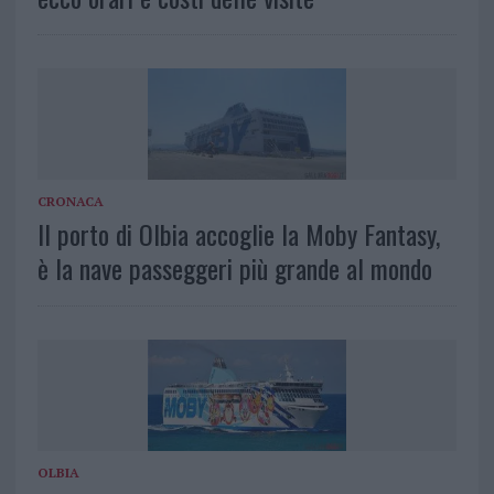
CRONACA
Il porto di Olbia accoglie la Moby Fantasy,
è la nave passeggeri più grande al mondo
OLBIA