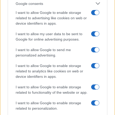
Google consents
I want to allow Google to enable storage
related to advertising like cookies on web or
device identifiers in apps.
I want to allow my user data to be sent to
NECROLOGIE
Google for online advertising purposes.
I want to allow Google to send me
Mario Malu
personalized advertising.
I want to allow Google to enable storage
related to analytics like cookies on web or
Paolo Pinna
device identifiers in apps.
I want to allow Google to enable storage
related to functionality of the website or app.
Martina Agostina Diturco
I want to allow Google to enable storage
related to personalization.