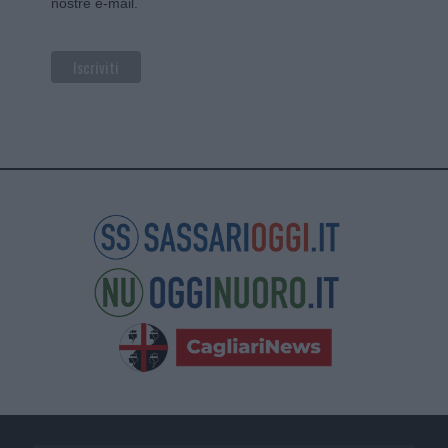
nostre e-mail.