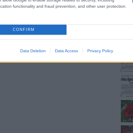
cation functionality and fraud prevention, and other user protection.
NEC
CONFIRM
Data Deletion
Data Access
Privacy Policy