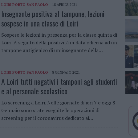
LOIRI PORTO SAN PAOLO
18 APRILE 2021
Insegnante positiva al tampone, lezioni
sospese in una classe di Loiri
Sospese le lezioni in presenza per la classe quinta di
Loiri. A seguito della positività in data odierna ad un
tampone antigienico di un’insegnante della…
LOIRI PORTO SAN PAOLO
8 GENNAIO 2021
A Loiri tutti negativi i tamponi agli studenti
e al personale scolastico
Lo screening a Loiri. Nelle giornate di ieri 7 e oggi 8
Gennaio sono state eseguite le operazioni di
screening per il coronavirus dedicato ai…