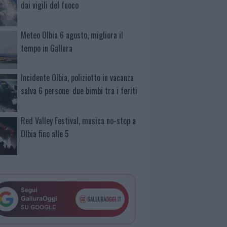
dai vigili del fuoco
Meteo Olbia 6 agosto, migliora il
tempo in Gallura
Incidente Olbia, poliziotto in vacanza
salva 6 persone: due bimbi tra i feriti
Red Valley Festival, musica no-stop a
Olbia fino alle 5