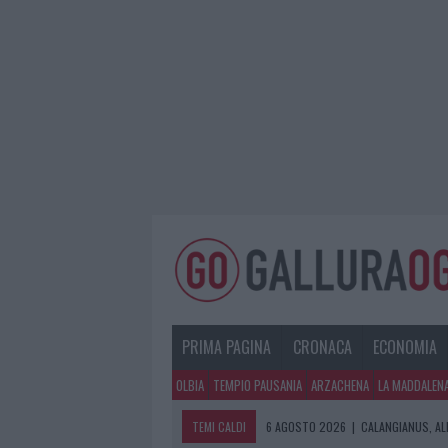
PRIMA PAGINA
CRONACA
ECONOMIA
OLBIA
TEMPIO PAUSANIA
ARZACHENA
LA MADDALEN
TEMI CALDI
6 AGOSTO 2026
|
CALANGIANUS, AL