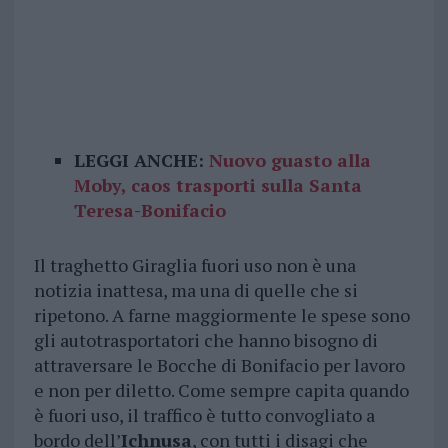
LEGGI ANCHE:
Nuovo guasto alla
Moby, caos trasporti sulla Santa
Teresa-Bonifacio
Il traghetto Giraglia fuori uso non è una
notizia inattesa, ma una di quelle che si
ripetono. A farne maggiormente le spese sono
gli autotrasportatori che hanno bisogno di
attraversare le Bocche di Bonifacio per lavoro
e non per diletto. Come sempre capita quando
è fuori uso, il traffico è tutto convogliato a
bordo dell’
Ichnusa
, con tutti i disagi che