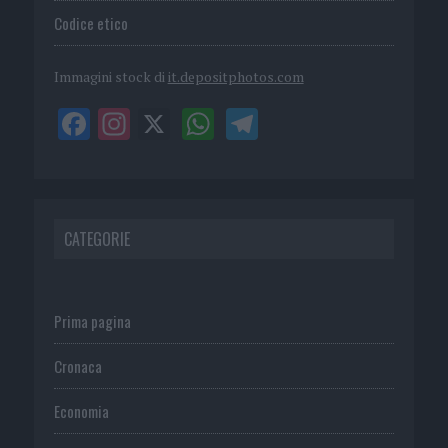
Codice etico
Immagini stock di
it.depositphotos.com
CATEGORIE
Prima pagina
Cronaca
Economia