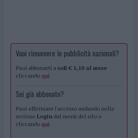
Vuoi rimuovere le pubblicità nazionali?
Puoi abbonarti a
soli € 1,10 al mese
cliccando
qui
Sei già abbonato?
Puoi effettuare l'accesso andando nella
sezione
Login
dal menù del sito o
cliccando
qui