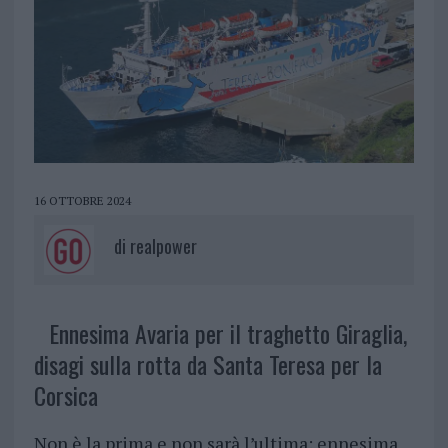
16 OTTOBRE 2024
di
realpower
Ennesima Avaria per il traghetto Giraglia,
disagi sulla rotta da Santa Teresa per la
Corsica
Non è la prima e non sarà l’ultima: ennesima