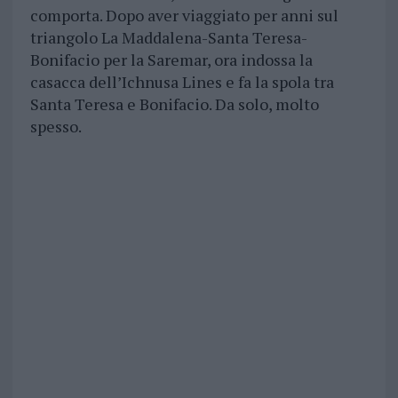
comporta. Dopo aver viaggiato per anni sul
triangolo La Maddalena-Santa Teresa-
Bonifacio per la Saremar, ora indossa la
casacca dell’Ichnusa Lines e fa la spola tra
Santa Teresa e Bonifacio. Da solo, molto
spesso.