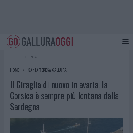
HOME
SANTA TERESA GALLURA
Il Giraglia di nuovo in avaria, la
Corsica è sempre più lontana dalla
Sardegna