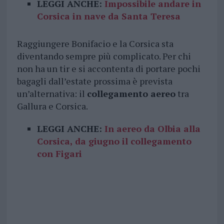
LEGGI ANCHE:
Impossibile andare in
Corsica in nave da Santa Teresa
Raggiungere Bonifacio e la Corsica sta
diventando sempre più complicato. Per chi
non ha un tir e si accontenta di portare pochi
bagagli dall’estate prossima è prevista
un’alternativa: il
collegamento aereo
tra
Gallura e Corsica.
LEGGI ANCHE:
In aereo da Olbia alla
Corsica, da giugno il collegamento
con Figari