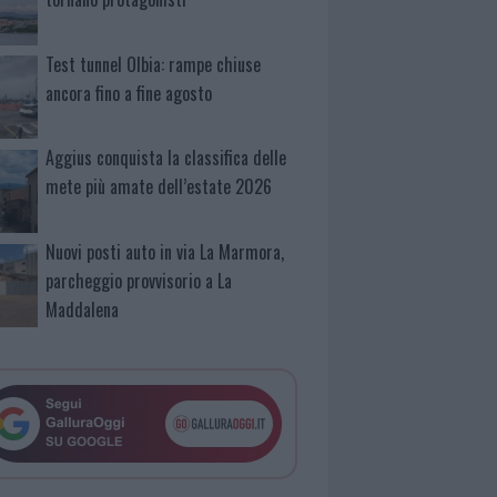
Test tunnel Olbia: rampe chiuse
ancora fino a fine agosto
Aggius conquista la classifica delle
mete più amate dell’estate 2026
Nuovi posti auto in via La Marmora,
parcheggio provvisorio a La
Maddalena