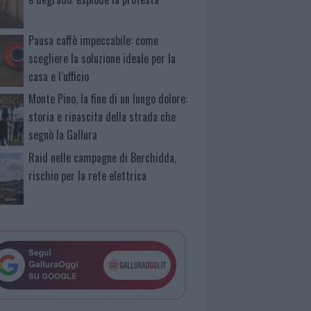
Pausa caffè impeccabile: come
scegliere la soluzione ideale per la
casa e l’ufficio
Monte Pino, la fine di un lungo dolore:
storia e rinascita della strada che
segnò la Gallura
Raid nelle campagne di Berchidda,
rischio per la rete elettrica