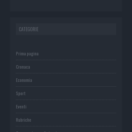
CATEGORIE
Prima pagina
Cronaca
Economia
Sport
Eventi
Rubriche