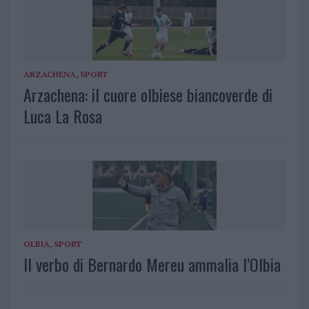
ARZACHENA
,
SPORT
Arzachena: il cuore olbiese biancoverde di
Luca La Rosa
OLBIA
,
SPORT
Il verbo di Bernardo Mereu ammalia l’Olbia