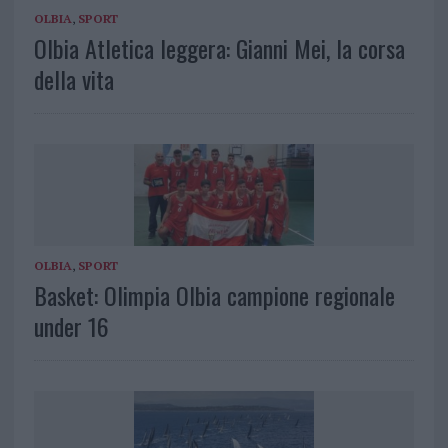
OLBIA
,
SPORT
Olbia Atletica leggera: Gianni Mei, la corsa
della vita
OLBIA
,
SPORT
Basket: Olimpia Olbia campione regionale
under 16