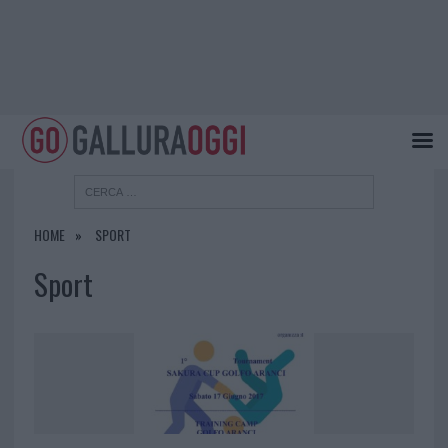
HOME
SPORT
Sport