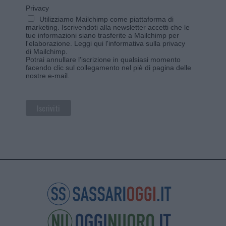
Privacy
Utilizziamo Mailchimp come piattaforma di
marketing. Iscrivendoti alla newsletter accetti che le
tue informazioni siano trasferite a Mailchimp per
l'elaborazione.
Leggi qui l'informativa sulla privacy
di Mailchimp
.
Potrai annullare l'iscrizione in qualsiasi momento
facendo clic sul collegamento nel piè di pagina delle
nostre e-mail.