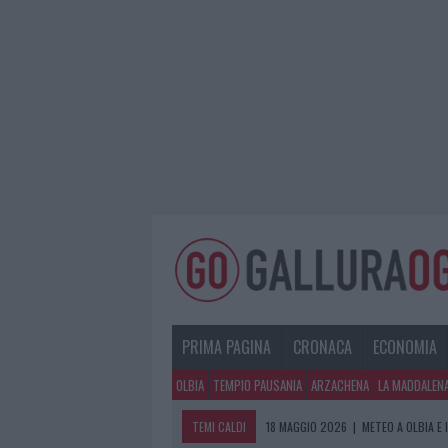
PRIMA PAGINA
CRONACA
ECONOMIA
OLBIA
TEMPIO PAUSANIA
ARZACHENA
LA MADDALEN
TEMI CALDI
18 MAGGIO 2026
|
METEO A OLBIA E 