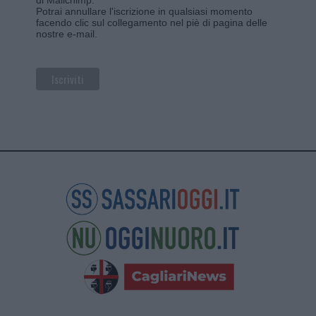
Potrai annullare l'iscrizione in qualsiasi momento
facendo clic sul collegamento nel piè di pagina delle
nostre e-mail.