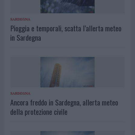
SARDEGNA
Pioggia e temporali, scatta l’allerta meteo
in Sardegna
SARDEGNA
Ancora freddo in Sardegna, allerta meteo
della protezione civile