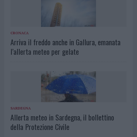
CRONACA
Arriva il freddo anche in Gallura, emanata
l’allerta meteo per gelate
SARDEGNA
Allerta meteo in Sardegna, il bollettino
della Protezione Civile