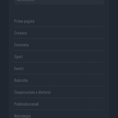
Prima pagina
Cronaca
Economia
Sport
Eventi
Rubriche
Cooperazione e dintorni
Publiredazionali
Necrologie