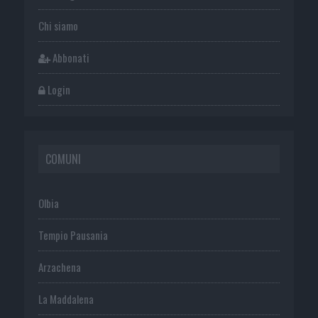
Chi siamo
Abbonati
Login
COMUNI
Olbia
Tempio Pausania
Arzachena
La Maddalena