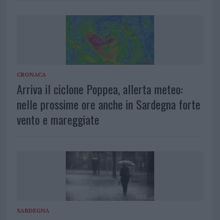
CRONACA
Arriva il ciclone Poppea, allerta meteo:
nelle prossime ore anche in Sardegna forte
vento e mareggiate
SARDEGNA