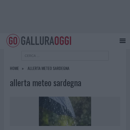
HOME
ALLERTA METEO SARDEGNA
allerta meteo sardegna