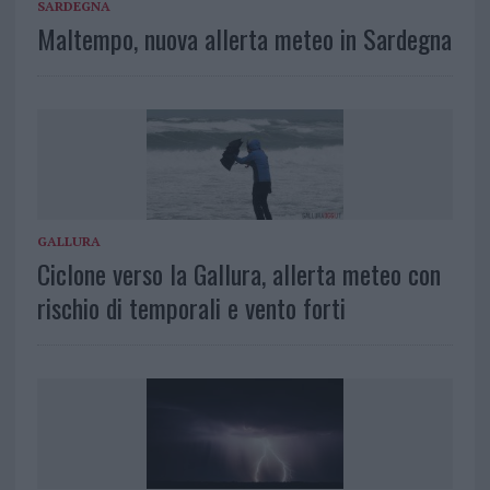
SARDEGNA
Maltempo, nuova allerta meteo in Sardegna
GALLURA
Ciclone verso la Gallura, allerta meteo con
rischio di temporali e vento forti