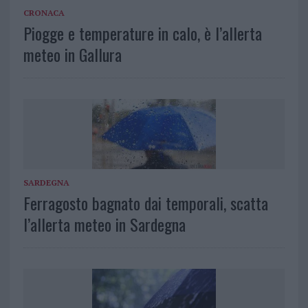
CRONACA
Piogge e temperature in calo, è l’allerta
meteo in Gallura
SARDEGNA
Ferragosto bagnato dai temporali, scatta
l’allerta meteo in Sardegna