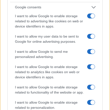
Google consents
I want to allow Google to enable storage
related to advertising like cookies on web or
device identifiers in apps.
I want to allow my user data to be sent to
Google for online advertising purposes.
NECROLOGIE
I want to allow Google to send me
personalized advertising.
Mario Malu
I want to allow Google to enable storage
related to analytics like cookies on web or
device identifiers in apps.
Paolo Pinna
I want to allow Google to enable storage
related to functionality of the website or app.
Martina Agostina Diturco
I want to allow Google to enable storage
related to personalization.