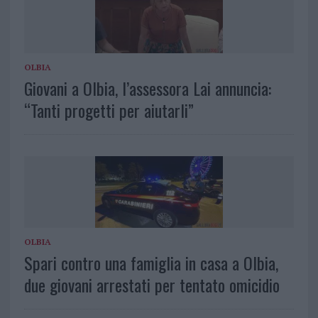
OLBIA
Giovani a Olbia, l’assessora Lai annuncia:
“Tanti progetti per aiutarli”
OLBIA
Spari contro una famiglia in casa a Olbia,
due giovani arrestati per tentato omicidio