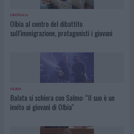
CRONACA
Olbia al centro del dibattito
sull’immigrazione, protagonisti i giovani
OLBIA
Balata si schiera con Salmo: “Il suo è un
invito ai giovani di Olbia”