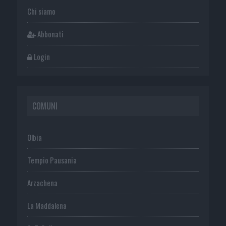
Chi siamo
Abbonati
Login
COMUNI
Olbia
Tempio Pausania
Arzachena
La Maddalena