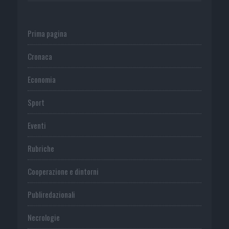
Prima pagina
Cronaca
Economia
Sport
Eventi
Rubriche
Cooperazione e dintorni
Publiredazionali
Necrologie