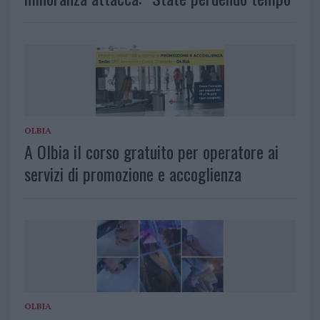
OLBIA
A Olbia il corso gratuito per operatore ai
servizi di promozione e accoglienza
OLBIA