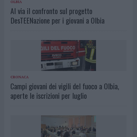
OLBIA
Al via il confronto sul progetto
DesTEENazione per i giovani a Olbia
CRONACA
Campi giovani dei vigili del fuoco a Olbia,
aperte le iscrizioni per luglio