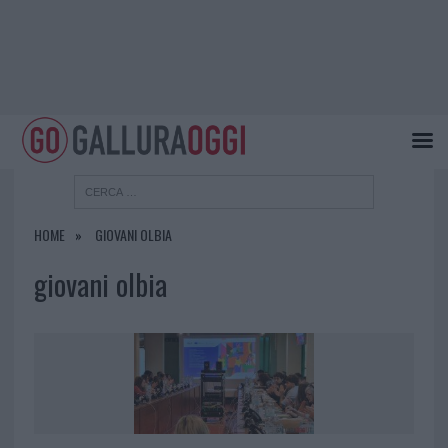
HOME
GIOVANI OLBIA
giovani olbia