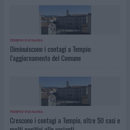
TEMPIO PAUSANIA
Diminuiscono i contagi a Tempio:
l’aggiornamento del Comune
TEMPIO PAUSANIA
Crescono i contagi a Tempio, oltre 50 casi e
molti positivi alle varianti