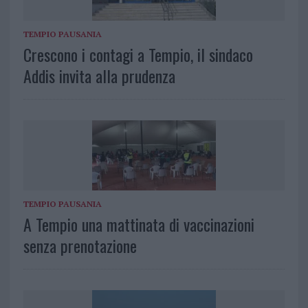
TEMPIO PAUSANIA
Crescono i contagi a Tempio, il sindaco
Addis invita alla prudenza
TEMPIO PAUSANIA
A Tempio una mattinata di vaccinazioni
senza prenotazione