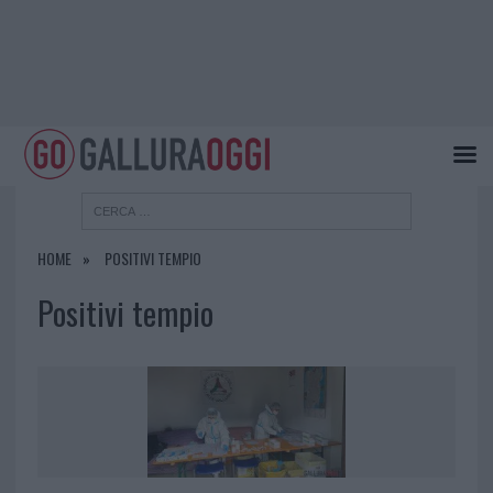
HOME
POSITIVI TEMPIO
Positivi tempio