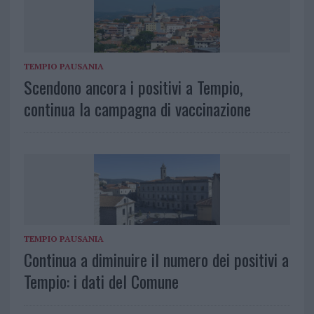
TEMPIO PAUSANIA
Scendono ancora i positivi a Tempio,
continua la campagna di vaccinazione
TEMPIO PAUSANIA
Continua a diminuire il numero dei positivi a
Tempio: i dati del Comune