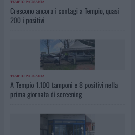
TEMPIO PAUSANIA
Crescono ancora i contagi a Tempio, quasi
200 i positivi
TEMPIO PAUSANIA
A Tempio 1.100 tamponi e 8 positivi nella
prima giornata di screening