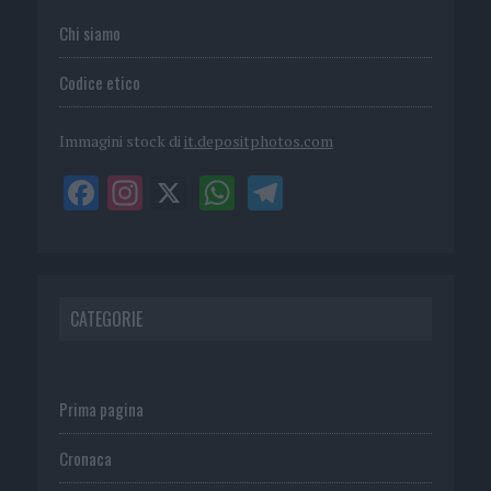
Chi siamo
Codice etico
Immagini stock di
it.depositphotos.com
CATEGORIE
Prima pagina
Cronaca