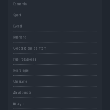
Economia
Sport
Eventi
Rubriche
Cooperazione e dintorni
Publiredazionali
Necrologie
Chi siamo
Abbonati
Login