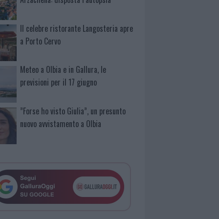
Il celebre ristorante Langosteria apre
a Porto Cervo
Meteo a Olbia e in Gallura, le
previsioni per il 17 giugno
”Forse ho visto Giulia”, un presunto
nuovo avvistamento a Olbia