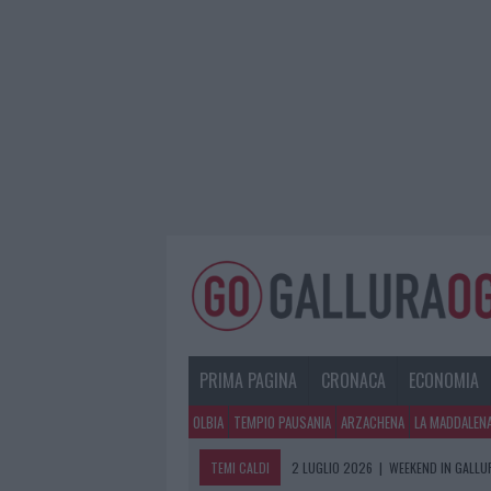
PRIMA PAGINA
CRONACA
ECONOMIA
OLBIA
TEMPIO PAUSANIA
ARZACHENA
LA MADDALEN
TEMI CALDI
2 LUGLIO 2026
|
WEEKEND IN GALLUR