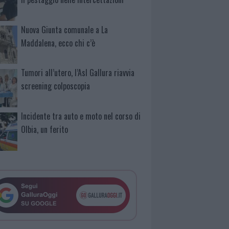
Nuova Giunta comunale a La
Maddalena, ecco chi c’è
Tumori all’utero, l’Asl Gallura riavvia
screening colposcopia
Incidente tra auto e moto nel corso di
Olbia, un ferito