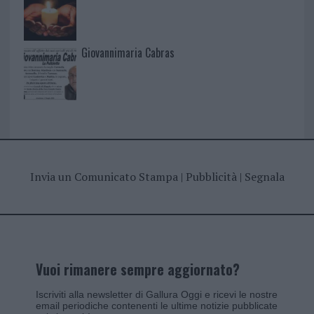
Giovannimaria Cabras
Invia un Comunicato Stampa
|
Pubblicità
|
Segnala
Vuoi rimanere sempre aggiornato?
Iscriviti alla newsletter di Gallura Oggi e ricevi le nostre
email periodiche contenenti le ultime notizie pubblicate