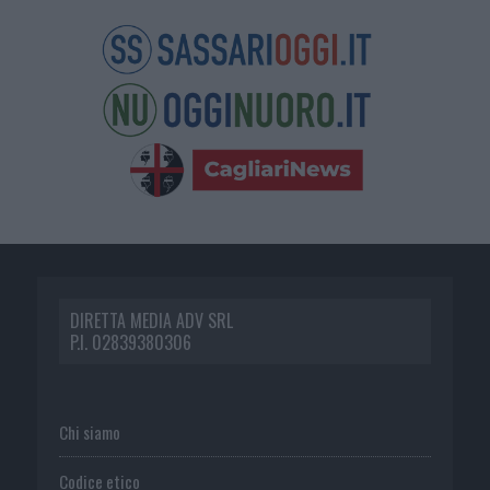
DIRETTA MEDIA ADV SRL
P.I. 02839380306
Chi siamo
Codice etico