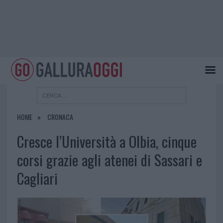
HOME
CRONACA
Cresce l’Università a Olbia, cinque
corsi grazie agli atenei di Sassari e
Cagliari