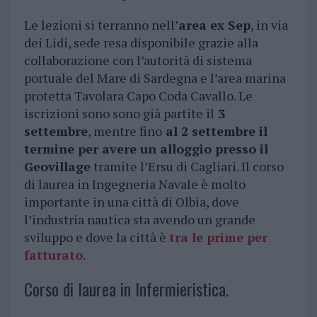
Le lezioni si terranno nell’
area ex Sep
, in via
dei Lidi, sede resa disponibile grazie alla
collaborazione con l’autorità di sistema
portuale del Mare di Sardegna e l’area marina
protetta Tavolara Capo Coda Cavallo. Le
iscrizioni sono sono già partite il
3
settembre
, mentre fino
al 2 settembre il
termine per avere un alloggio presso il
Geovillage
tramite l’Ersu di Cagliari. Il corso
di laurea in Ingegneria Navale è molto
importante in una città di Olbia, dove
l’industria nautica sta avendo un grande
sviluppo e dove la città è
tra le prime per
fatturato
.
Corso di laurea in Infermieristica.