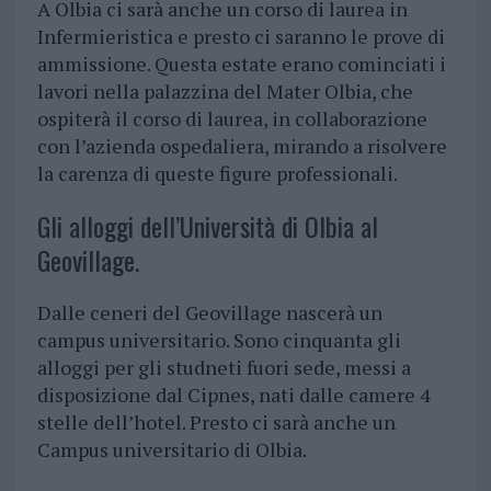
A Olbia ci sarà anche un corso di laurea in
Infermieristica e presto ci saranno le prove di
ammissione. Questa estate erano cominciati i
lavori nella palazzina del Mater Olbia, che
ospiterà il corso di laurea, in collaborazione
con l’azienda ospedaliera, mirando a risolvere
la carenza di queste figure professionali.
Gli alloggi dell’Università di Olbia al
Geovillage.
Dalle ceneri del Geovillage nascerà un
campus universitario. Sono cinquanta gli
alloggi per gli studneti fuori sede, messi a
disposizione dal Cipnes, nati dalle camere 4
stelle dell’hotel. Presto ci sarà anche un
Campus universitario di Olbia.