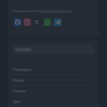
Immagini stock di
it.depositphotos.com
CATEGORIE
Prima pagina
Cronaca
Economia
Sport