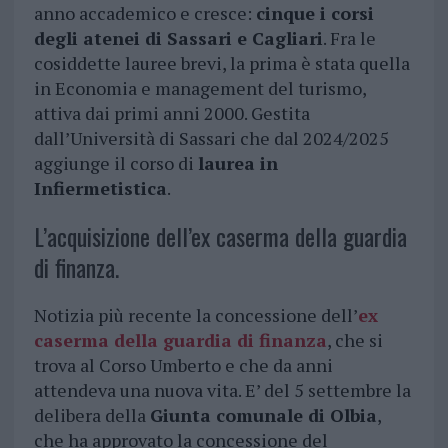
anno accademico e cresce:
cinque i corsi
degli atenei di Sassari e Cagliari
. Fra le
cosiddette lauree brevi, la prima è stata quella
in Economia e management del turismo,
attiva dai primi anni 2000. Gestita
dall’Università di Sassari che dal 2024/2025
aggiunge il corso di
laurea in
Infiermetistica
.
L’acquisizione dell’ex caserma della guardia
di finanza.
Notizia più recente la concessione dell’
ex
caserma della guardia di finanza
, che si
trova al Corso Umberto e che da anni
attendeva una nuova vita. E’ del 5 settembre la
delibera della
Giunta comunale di Olbia
,
che ha approvato la concessione del