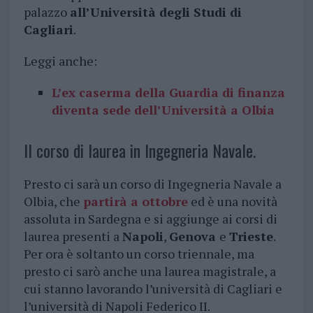
palazzo
all’Università degli Studi di
Cagliari
.
Leggi anche:
L’ex caserma della Guardia di finanza
diventa sede dell’Università a Olbia
Il corso di laurea in Ingegneria Navale.
Presto ci sarà un corso di Ingegneria Navale a
Olbia, che
partirà a ottobre
ed è una novità
assoluta in Sardegna e si aggiunge ai corsi di
laurea presenti a
Napoli
,
Genova
e
Trieste
.
Per ora è soltanto un corso triennale, ma
presto ci sarò anche una laurea magistrale, a
cui stanno lavorando l’università di Cagliari e
l’università di Napoli Federico II.