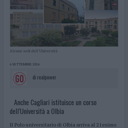
Alcune sedi dell'Università
6 SETTEMBRE 2024
di
realpower
Anche Cagliari istituisce un corso
dell’Università a Olbia
Il Polo universitario di Olbia arriva al 21esimo