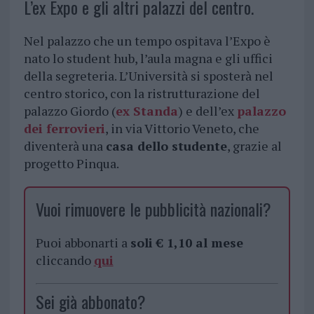
L’ex Expo e gli altri palazzi del centro.
Nel palazzo che un tempo ospitava l’Expo è
nato lo student hub, l’aula magna e gli uffici
della segreteria. L’Università si sposterà nel
centro storico, con la ristrutturazione del
palazzo Giordo (
ex Standa
) e dell’ex
palazzo
dei ferrovieri
, in via Vittorio Veneto, che
diventerà una
casa dello studente
, grazie al
progetto Pinqua.
Vuoi rimuovere le pubblicità nazionali?
Puoi abbonarti a
soli € 1,10 al mese
cliccando
qui
Sei già abbonato?