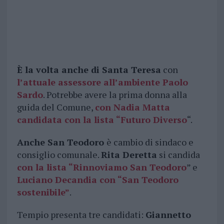
È la volta anche di Santa Teresa
con
l’attuale
assessore all’ambiente Paolo
Sardo
. Potrebbe avere la prima donna alla
guida del Comune,
con Nadia Matta
candidata con la lista “Futuro Diverso
“.
Anche San Teodoro
è cambio di sindaco e
consiglio comunale.
Rita Deretta
si candida
con la lista “Rinnoviamo San Teodoro
” e
Luciano Decandia
con “San Teodoro
sostenibile”
.
Tempio presenta tre candidati:
Giannetto