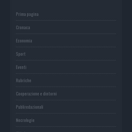
Prima pagina
Cronaca
Economia
Sport
Eventi
Rubriche
Cooperazione e dintorni
Publiredazionali
Necrologie