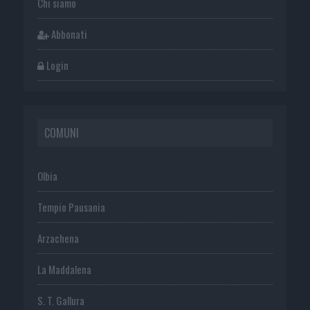
Chi siamo
Abbonati
Login
COMUNI
Olbia
Tempio Pausania
Arzachena
La Maddalena
S. T. Gallura