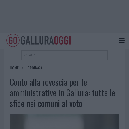
HOME
CRONACA
Conto alla rovescia per le
amministrative in Gallura: tutte le
sfide nei comuni al voto