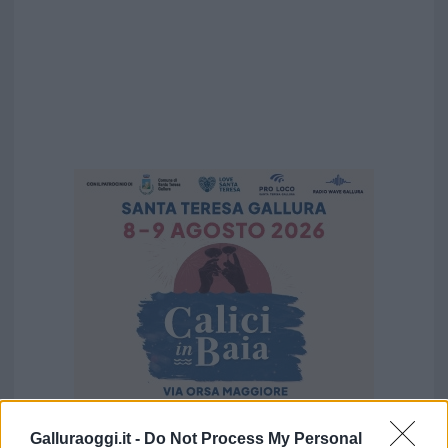
Galluraoggi.it -
Do Not Process My Personal