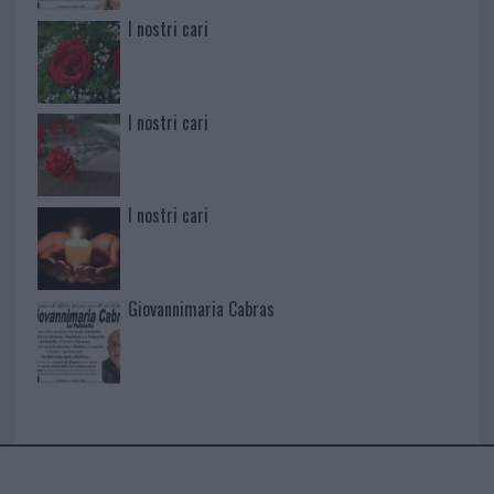
I nostri cari
I nostri cari
I nostri cari
Giovannimaria Cabras