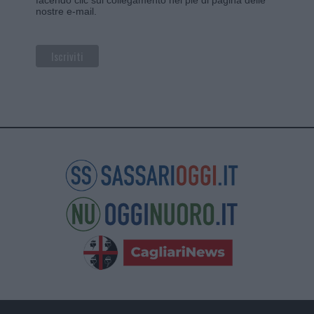
nostre e-mail.