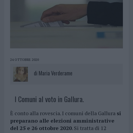
24 OTTOBRE 2020
di
Maria Verderame
I Comuni al voto in Gallura.
È conto alla rovescia. I comuni della Gallura
si
preparano alle elezioni amministrative
del 25 e 26 ottobre 2020
. Si tratta di 12