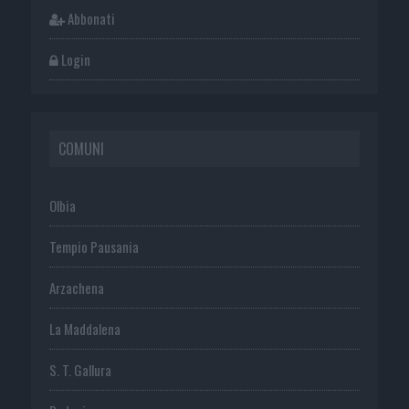
Abbonati
Login
COMUNI
Olbia
Tempio Pausania
Arzachena
La Maddalena
S. T. Gallura