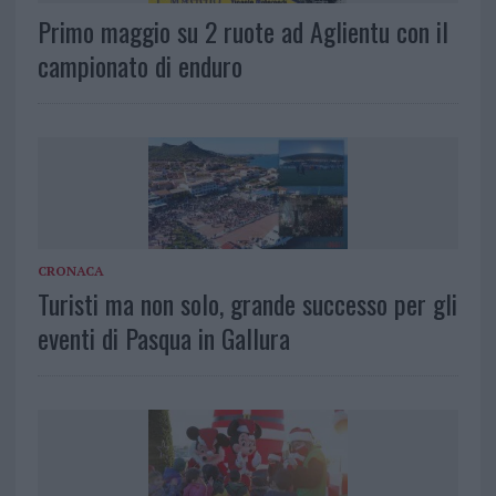
Primo maggio su 2 ruote ad Aglientu con il
campionato di enduro
CRONACA
Turisti ma non solo, grande successo per gli
eventi di Pasqua in Gallura