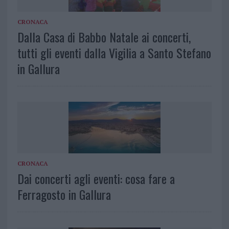
CRONACA
Dalla Casa di Babbo Natale ai concerti,
tutti gli eventi dalla Vigilia a Santo Stefano
in Gallura
CRONACA
Dai concerti agli eventi: cosa fare a
Ferragosto in Gallura