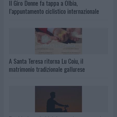
Il Giro Donne fa tappa a Olbia,
l’appuntamento ciclistico internazionale
A Santa Teresa ritorna Lu Coiu, il
matrimonio tradizionale gallurese