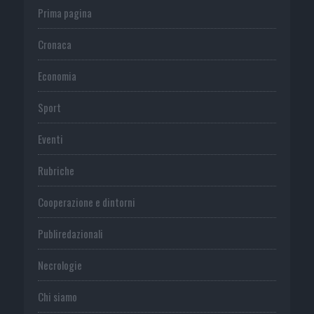
Prima pagina
Cronaca
Economia
Sport
Eventi
Rubriche
Cooperazione e dintorni
Publiredazionali
Necrologie
Chi siamo