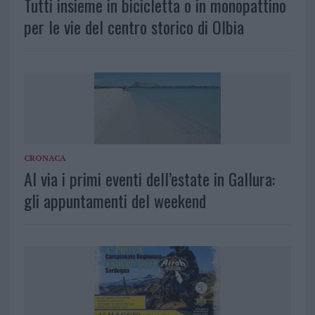
Tutti insieme in bicicletta o in monopattino
per le vie del centro storico di Olbia
CRONACA
Al via i primi eventi dell’estate in Gallura:
gli appuntamenti del weekend