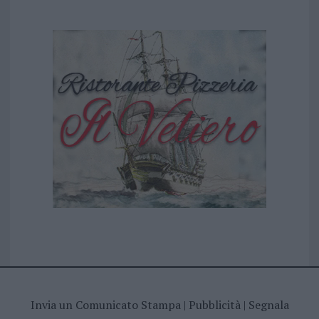
Invia un Comunicato Stampa
|
Pubblicità
|
Segnala