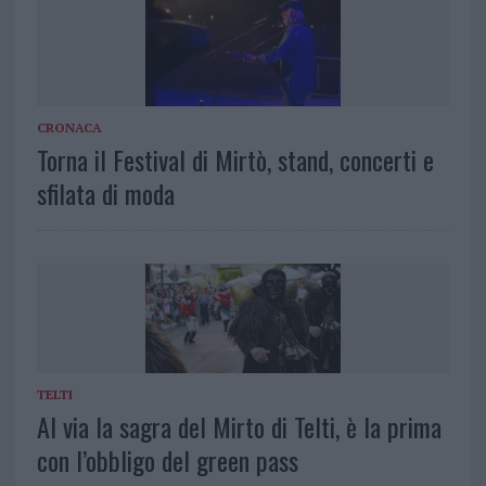
CRONACA
Torna il Festival di Mirtò, stand, concerti e
sfilata di moda
TELTI
Al via la sagra del Mirto di Telti, è la prima
con l’obbligo del green pass