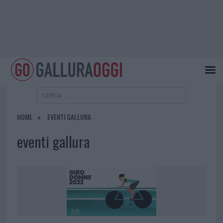
HOME
EVENTI GALLURA
eventi gallura