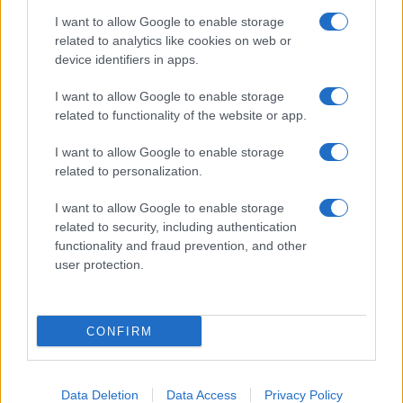
I want to allow Google to enable storage
related to analytics like cookies on web or
device identifiers in apps.
I want to allow Google to enable storage
related to functionality of the website or app.
I want to allow Google to enable storage
related to personalization.
I want to allow Google to enable storage
related to security, including authentication
functionality and fraud prevention, and other
user protection.
CONFIRM
Data Deletion
Data Access
Privacy Policy