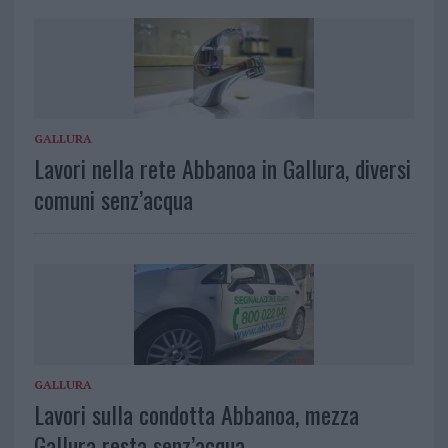
GALLURA
Lavori nella rete Abbanoa in Gallura, diversi
comuni senz’acqua
GALLURA
Lavori sulla condotta Abbanoa, mezza
Gallura resta senz’acqua