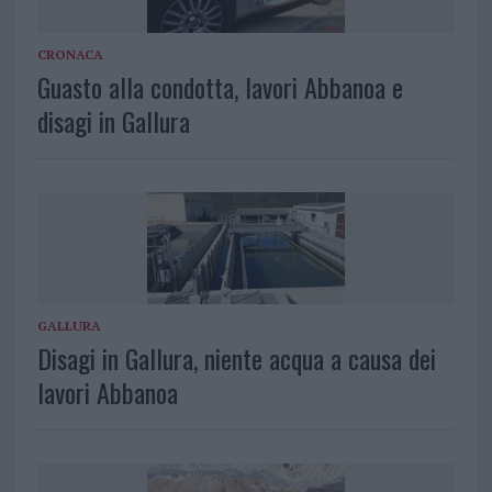
CRONACA
Guasto alla condotta, lavori Abbanoa e
disagi in Gallura
GALLURA
Disagi in Gallura, niente acqua a causa dei
lavori Abbanoa