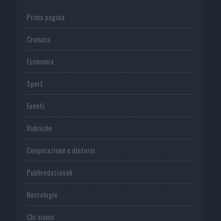
Prima pagina
Cronaca
Economia
Sport
Eventi
Rubriche
Cooperazione e dintorni
Publiredazionali
Necrologie
Chi siamo