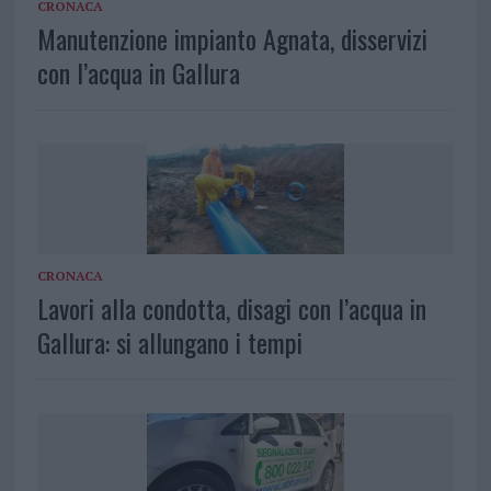
CRONACA
Manutenzione impianto Agnata, disservizi
con l’acqua in Gallura
CRONACA
Lavori alla condotta, disagi con l’acqua in
Gallura: si allungano i tempi