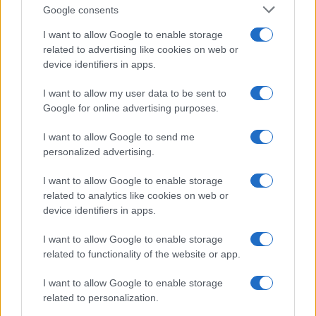
Google consents
I want to allow Google to enable storage
related to advertising like cookies on web or
device identifiers in apps.
I want to allow my user data to be sent to
NECROLOGIE
Google for online advertising purposes.
I want to allow Google to send me
Mario Malu
personalized advertising.
I want to allow Google to enable storage
related to analytics like cookies on web or
Paolo Pinna
device identifiers in apps.
I want to allow Google to enable storage
related to functionality of the website or app.
Martina Agostina Diturco
I want to allow Google to enable storage
related to personalization.