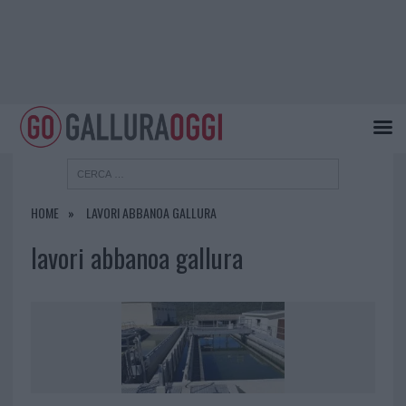
HOME
LAVORI ABBANOA GALLURA
lavori abbanoa gallura