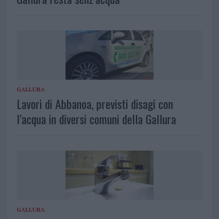
GALLURA
Lavori di Abbanoa, previsti disagi con
l’acqua in diversi comuni della Gallura
GALLURA