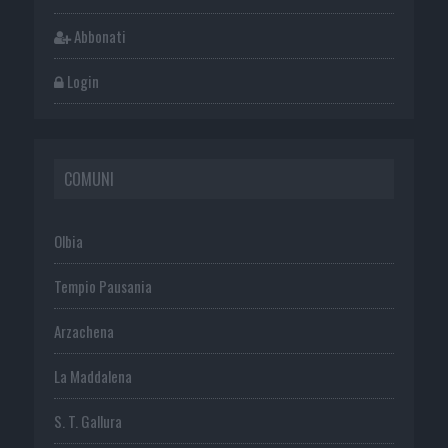
Abbonati
Login
COMUNI
Olbia
Tempio Pausania
Arzachena
La Maddalena
S. T. Gallura