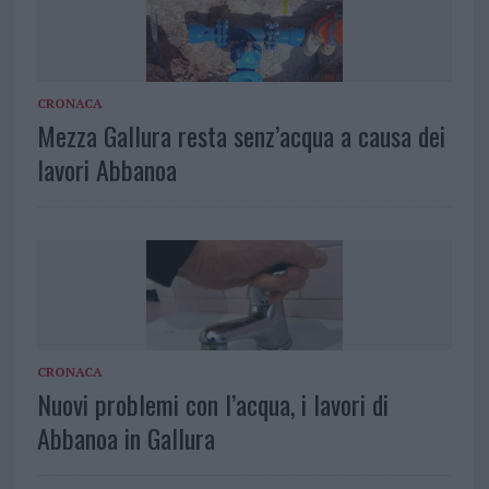
CRONACA
Mezza Gallura resta senz’acqua a causa dei
lavori Abbanoa
CRONACA
Nuovi problemi con l’acqua, i lavori di
Abbanoa in Gallura