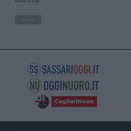
nostre e-mail.