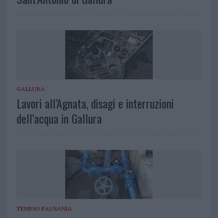
GALLURA
Lavori all’Agnata, disagi e interruzioni
dell’acqua in Gallura
TEMPIO PAUSANIA