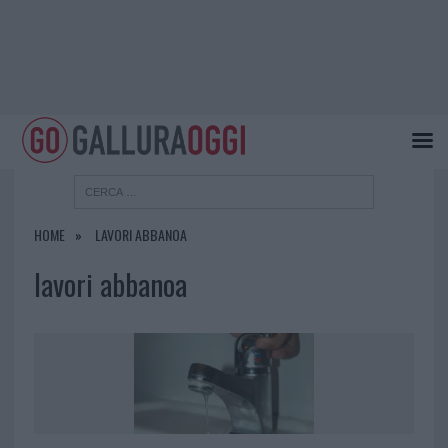
HOME
LAVORI ABBANOA
lavori abbanoa