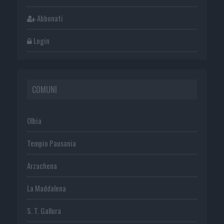
Abbonati
Login
COMUNI
Olbia
Tempio Pausania
Arzachena
La Maddalena
S. T. Gallura