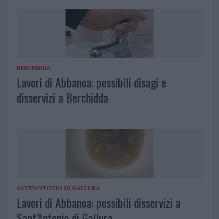
BERCHIDDA
Lavori di Abbanoa: possibili disagi e
disservizi a Berchidda
SANT'ANTONIO DI GALLURA
Lavori di Abbanoa: possibili disservizi a
Sant’Antonio di Gallura