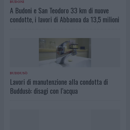
BUDONI
A Budoni e San Teodoro 33 km di nuove
condotte, i lavori di Abbanoa da 13,5 milioni
BUDDUSÒ
Lavori di manutenzione alla condotta di
Buddusò: disagi con l’acqua