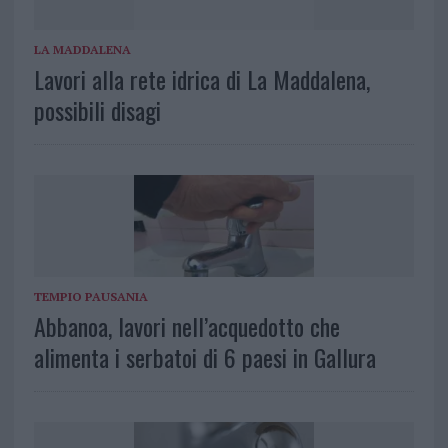
LA MADDALENA
Lavori alla rete idrica di La Maddalena,
possibili disagi
TEMPIO PAUSANIA
Abbanoa, lavori nell’acquedotto che
alimenta i serbatoi di 6 paesi in Gallura