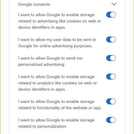
Google consents
I want to allow Google to enable storage
related to advertising like cookies on web or
device identifiers in apps.
I want to allow my user data to be sent to
NECROLOGIE
Google for online advertising purposes.
I want to allow Google to send me
Don Piero Scano
personalized advertising.
I want to allow Google to enable storage
related to analytics like cookies on web or
I nostri cari
device identifiers in apps.
I want to allow Google to enable storage
related to functionality of the website or app.
Mario Pileri
I want to allow Google to enable storage
related to personalization.