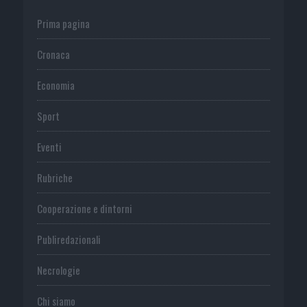
Prima pagina
Cronaca
Economia
Sport
Eventi
Rubriche
Cooperazione e dintorni
Publiredazionali
Necrologie
Chi siamo