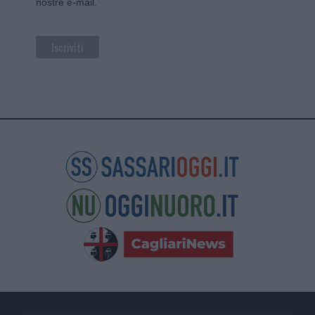
nostre e-mail.