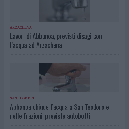
ARZACHENA
Lavori di Abbanoa, previsti disagi con
l’acqua ad Arzachena
SAN TEODORO
Abbanoa chiude l’acqua a San Teodoro e
nelle frazioni: previste autobotti