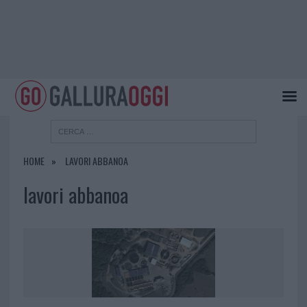
HOME
LAVORI ABBANOA
lavori abbanoa