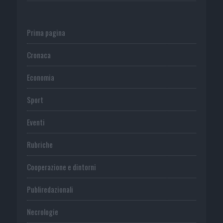
Prima pagina
Cronaca
Economia
Sport
Eventi
Rubriche
Cooperazione e dintorni
Publiredazionali
Necrologie