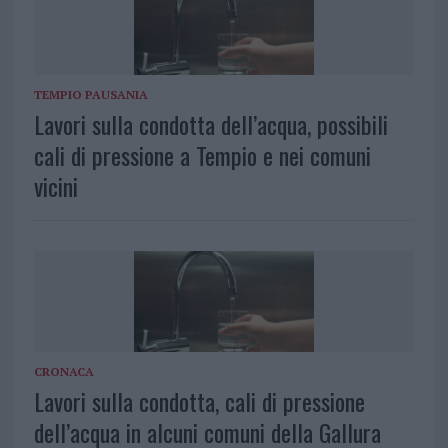
TEMPIO PAUSANIA
Lavori sulla condotta dell’acqua, possibili
cali di pressione a Tempio e nei comuni
vicini
CRONACA
Lavori sulla condotta, cali di pressione
dell’acqua in alcuni comuni della Gallura