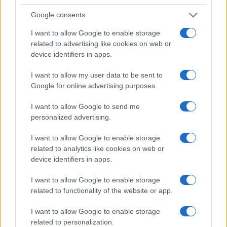
Google consents
I want to allow Google to enable storage
related to advertising like cookies on web or
device identifiers in apps.
I want to allow my user data to be sent to
Google for online advertising purposes.
NECROLOGIE
I want to allow Google to send me
personalized advertising.
I nostri cari
I want to allow Google to enable storage
related to analytics like cookies on web or
device identifiers in apps.
Maddalena Scanu
I want to allow Google to enable storage
related to functionality of the website or app.
I nostri cari
I want to allow Google to enable storage
related to personalization.