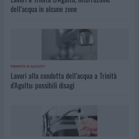
dell’acqua in alcune zone
TRINITÀ D'AGULTU
Lavori alla condotta dell’acqua a Trinità
d’Agultu: possibili disagi