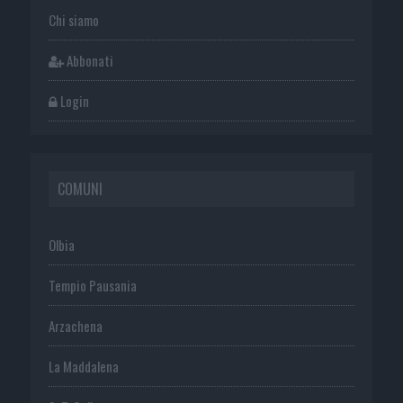
Chi siamo
Abbonati
Login
COMUNI
Olbia
Tempio Pausania
Arzachena
La Maddalena