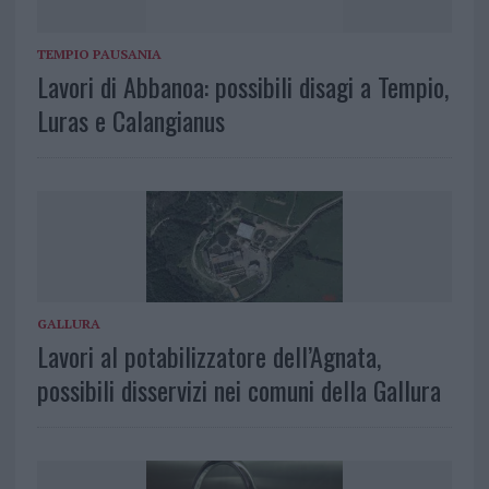
TEMPIO PAUSANIA
Lavori di Abbanoa: possibili disagi a Tempio,
Luras e Calangianus
GALLURA
Lavori al potabilizzatore dell’Agnata,
possibili disservizi nei comuni della Gallura