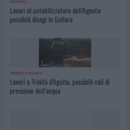
CRONACA
Lavori al potabilizzatore dell’Agnata:
possibili disagi in Gallura
TRINITÀ D'AGULTU
Lavori a Trinità d’Agultu, possibili cali di
pressione dell’acqua