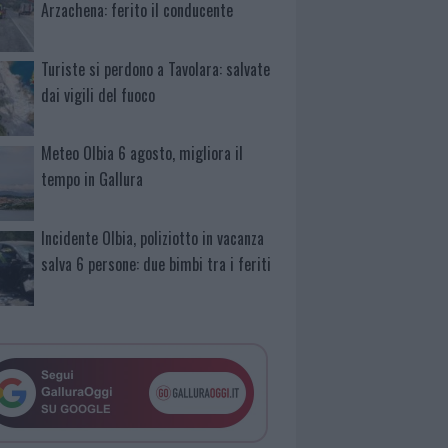
Arzachena: ferito il conducente
Turiste si perdono a Tavolara: salvate
dai vigili del fuoco
Meteo Olbia 6 agosto, migliora il
tempo in Gallura
Incidente Olbia, poliziotto in vacanza
salva 6 persone: due bimbi tra i feriti