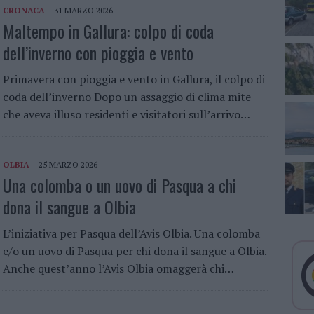
CRONACA
31 MARZO 2026
Maltempo in Gallura: colpo di coda
dell’inverno con pioggia e vento
Primavera con pioggia e vento in Gallura, il colpo di
coda dell’inverno Dopo un assaggio di clima mite
che aveva illuso residenti e visitatori sull’arrivo…
OLBIA
25 MARZO 2026
Una colomba o un uovo di Pasqua a chi
dona il sangue a Olbia
L’iniziativa per Pasqua dell’Avis Olbia. Una colomba
e/o un uovo di Pasqua per chi dona il sangue a Olbia.
Anche quest’anno l’Avis Olbia omaggerà chi…