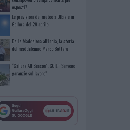
esposti?
Le previsioni del meteo a Olbia e in
Gallura del 29 aprile
Da La Maddalena all’India, la storia
del maddalenino Marco Bottaru
“Gallura All Season”, CGIL: “Servono
garanzie sul lavoro“